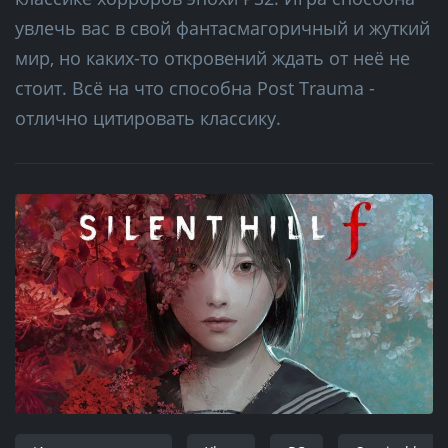
увлечь вас в свой фантасмагоричный и жуткий
мир, но каких-то откровений ждать от неё не
стоит. Всё на что способна Post Trauma -
отлично цитировать классику.