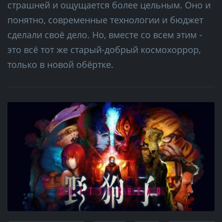
страшней и ощущается более цельным. Оно и
понятно, современные технологии и бюджет
сделали своё дело. Но, вместе со всем этим -
это всё тот же старый-добрый космохоррор,
только в новой обёртке.