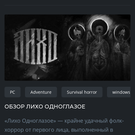
PC
Adventure
Survival horror
windows
ОБЗОР ЛИХО ОДНОГЛАЗОЕ
«Лихо Одноглазое» — крайне удачный фолк-
хоррор от первого лица, выполненный в