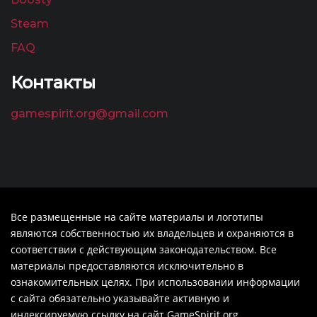
Steam
FAQ
Контакты
gamespirit.org@gmail.com
Все размещенные на сайте материалы и логотипы
являются собственностью их владельцев и охраняются в
соответствии с действующим законодательством. Все
материалы предоставляются исключительно в
ознакомительных целях. При использовании информации
с сайта обязательно указывайте активную и
индексируемую ссылку на сайт GameSpirit.org