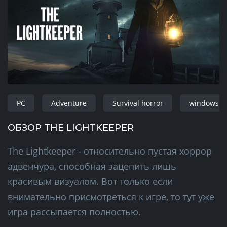
PC
Adventure
Survival horror
windows
ОБЗОР THE LIGHTKEEPER
The Lightkeeper - относительно пустая хоррор
адвенчура, способная зацепить лишь
красивым визуалом. Вот только если
внимательно присмотреться к игре, то тут уже
игра рассыпается полностью.