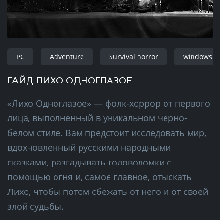
PC
Adventure
Survival horror
windows
ГАЙД ЛИХО ОДНОГЛАЗОЕ
«Лихо Одноглазое» — фолк-хоррор от первого
лица, выполненный в уникальном черно-
белом стиле. Вам предстоит исследовать мир,
вдохновленный русскими народными
сказками, разгадывать головоломки с
помощью огня и, самое главное, отыскать
Лихо, чтобы потом сбежать от него и от своей
злой судьбы.