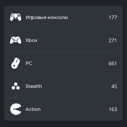
177
Игровые консоли
271
Xbox
661
PC
45
Stealth
163
Action