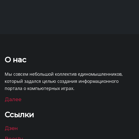
О нас
Мы совсем небольшой коллектив единомышленников,
который задался целью создания информационного
портала о компьютерных играх.
Далее
Ссылки
Дзен
Boosty