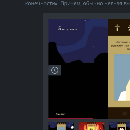
конечности». Причем, обычно нельзя в