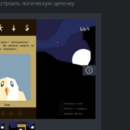
ыстроить логическую цепочку