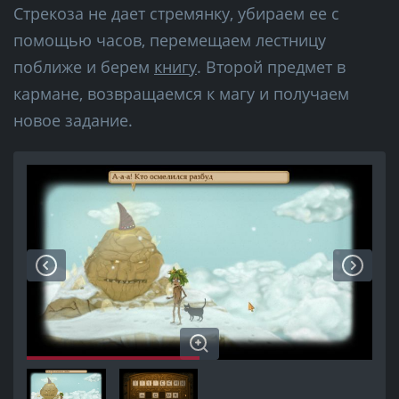
Стрекоза не дает стремянку, убираем ее с
помощью часов, перемещаем лестницу
поближе и берем
книгу
. Второй предмет в
кармане, возвращаемся к магу и получаем
новое задание.