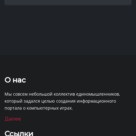
О нас
Мы совсем небольшой коллектив единомышленников,
который задался целью создания информационного
портала о компьютерных играх.
Далее
Ссылки