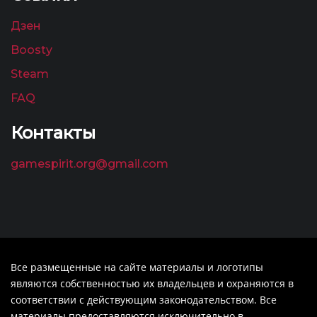
Дзен
Boosty
Steam
FAQ
Контакты
gamespirit.org@gmail.com
Все размещенные на сайте материалы и логотипы
являются собственностью их владельцев и охраняются в
соответствии с действующим законодательством. Все
материалы предоставляются исключительно в