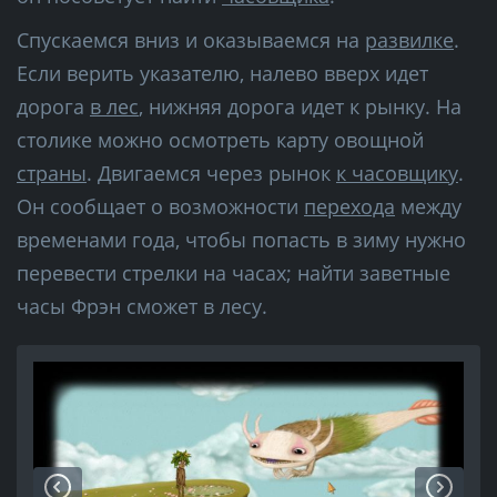
Спускаемся вниз и оказываемся на
развилке
.
Если верить указателю, налево вверх идет
дорога
в лес
, нижняя дорога идет к рынку. На
столике можно осмотреть карту овощной
страны
. Двигаемся через рынок
к часовщику
.
Он сообщает о возможности
перехода
между
временами года, чтобы попасть в зиму нужно
перевести стрелки на часах; найти заветные
часы Фрэн сможет в лесу.