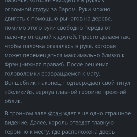
огромной
статуи
за баром. Руки можно
двигать с помощью рычагов на дереве,
помимо этого руки свободно передают
палочку от одной к другой. Просто делаем так,
чтобы палочка оказалась в руке, которая
может перемещаться максимально близко к
Фрэн (нижняя правая). После решения
головоломки возвращаемся к магу.
Волшебник, наконец, подтверждает свой титул
«Великий», вернув главной героине прежний
облик.
В тронном зале
Фрэн
ждет еще одно страшное
видение. Далее, король отведет главную
героиню к месту, где расположена дверь