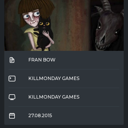
FRAN BOW
KILLMONDAY GAMES
KILLMONDAY GAMES
27.08.2015