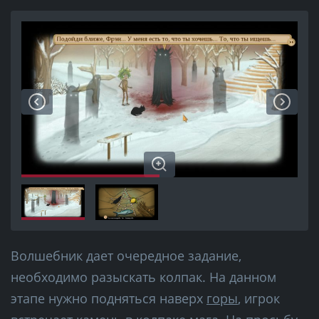
Волшебник дает очередное задание,
необходимо разыскать колпак. На данном
этапе нужно подняться наверх
горы
, игрок