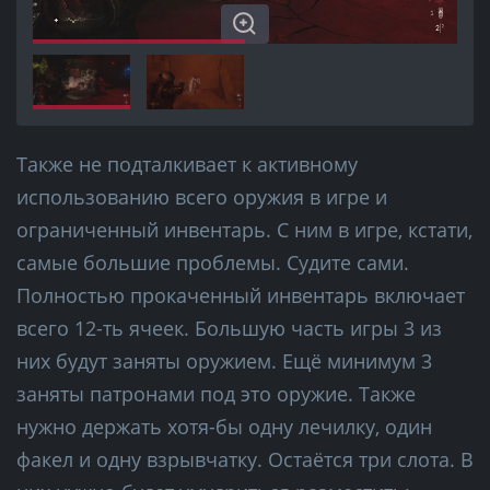
Также не подталкивает к активному
использованию всего оружия в игре и
ограниченный инвентарь. С ним в игре, кстати,
самые большие проблемы. Судите сами.
Полностью прокаченный инвентарь включает
всего 12-ть ячеек. Большую часть игры 3 из
них будут заняты оружием. Ещё минимум 3
заняты патронами под это оружие. Также
нужно держать хотя-бы одну лечилку, один
факел и одну взрывчатку. Остаётся три слота. В