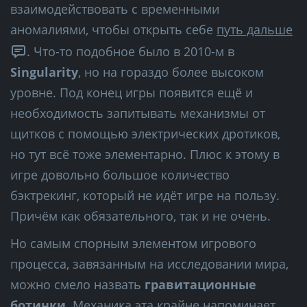
взаимодействовать с временными
аномалиями, чтобы открыть себе
путь дальше
. Что-то подобное было в 2010-м в
Singularity
, но на гораздо более высоком
уровне. Под конец игры появится ещё и
необходимость запитывать механизмы от
щитков с помощью электрических дротиков,
но тут всё тоже элементарно. Плюс к этому в
игре довольно большое количество
бэктрекинг, который не идёт игре на пользу.
Причём как обязательного, так и не очень.
Но самым спорным элементом игрового
процесса, завязанным на исследовании мира,
можно смело назвать
гравитационные
ботинки
. Механика эта крайне напоминает