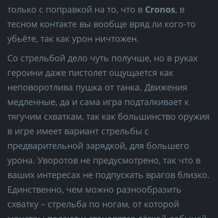
только с поправкой на то, что в
Cronos
, в
тесном контакте вы вообще вряд ли кого-то
убьёте, так как урон ничтожен.
Со стрельбой дело чуть получше, но в руках
героини даже пистолет ощущается как
неповоротлива пушка от танка. Движения
медленные, да и сама игра подталкивает к
тягучим схваткам, так как большинство оружия
в игре имеет вариант стрельбы с
предварительной зарядкой, для большего
урона. Уворотов не предусмотрено, так что в
ваших интересах не подпускать врагов близко.
Единственно, чем можно разнообразить
схватку – стрельба по ногам, от которой