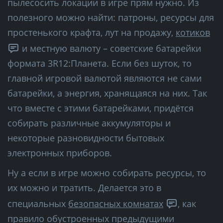
пылесосить локации в игре прям нужно. Из
полезного можно найти: патроны, ресурсы для
простенького крафта, лут на продажу,
котиков
и местную валюту – советские батарейки
формата 3R12:Планета. Если без шуток, то
главной игровой валютой являются не сами
батарейки, а энергия, хранящаяся на них. Так
что вместе с этими батарейками, придётся
собирать различные аккумуляторы и
некоторые разновидности бытовых
электронных приборов.
Ну а если в игре можно собирать ресурсы, то
их можно и тратить. Делается это в
специальных
безопасных комнатах
, как
правило обустроенных предыдущими