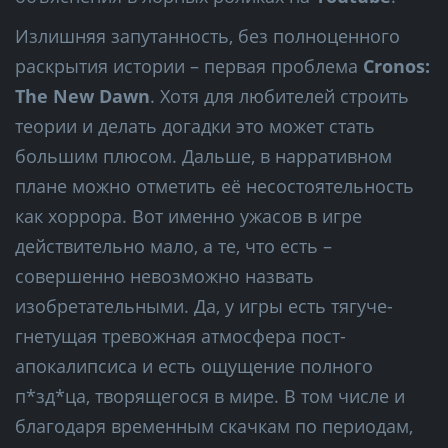
Излишняя запутанность, без полноценного
раскрытия истории – первая проблема
Cronos:
The New Dawn
. Хотя для любителей строить
теории и делать догадки это может стать
большим плюсом. Дальше, в нарративном
плане можно отметить её несостоятельность
как хоррора. Вот именно ужасов в игре
действительно мало, а те, что есть –
совершенно невозможно назвать
изобретательными. Да, у игры есть тягуче-
гнетущая тревожная атмосфера пост-
апокалипсиса и есть ощущение полного
п*зд*ца, творящегося в мире. В том числе и
благодаря временным скачкам по периодам,