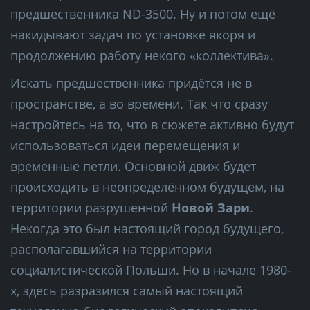
предшественника ND-3500. Ну и потом ещё
накидывают задач по установке якоря и
продолжению работу некого «коллектива».
Искать предшественника придётся не в
пространстве, а во времени. Так что сразу
настройтесь на то, что в сюжете активно будут
использоваться идеи перемещения и
временные петли. Основной движ будет
происходить в неопределённом будущем, на
территории разрушенной
Новой Зари
.
Некогда это был настоящий город будущего,
располагавшийся на территории
социалистической Польши. Но в начале 1980-
х, здесь разразился самый настоящий