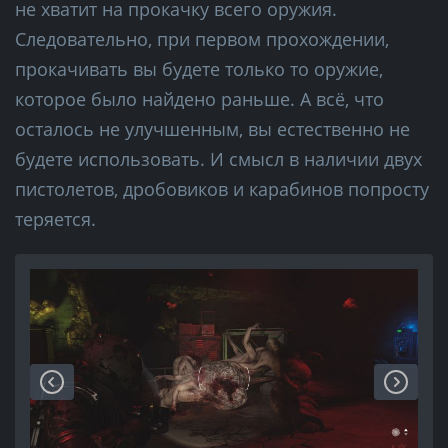
не хватит на прокачку всего оружия.
Следовательно, при первом прохождении,
прокачивать вы будете только то оружие,
которое было найдено раньше. А всё, что
осталось не улучшенным, вы естественно не
будете использовать. И смысл в наличии двух
пистолетов, дробовиков и карабинов попросту
теряется.