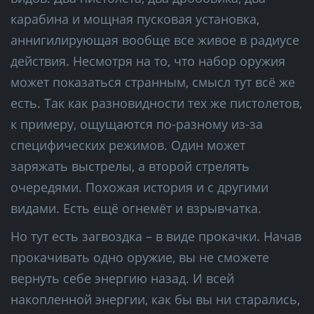
карабина и мощная пусковая установка,
аннигилирующая вообще все живое в радиусе
действия. Несмотря на то, что набор оружия
может показаться странным, смысл тут всё же
есть. Так как разновидности тех же пистолетов,
к примеру, ощущаются по-разному из-за
специфических режимов. Один может
заряжать выстрелы, а второй стрелять
очередями. Похожая история и с другими
видами. Есть ещё огнемёт и взрывчатка.
Но тут есть загвоздка – в виде прокачки. Начав
прокачивать одно оружие, вы не сможете
вернуть себе энергию назад. И всей
накопленной энергии, как бы вы ни старались,