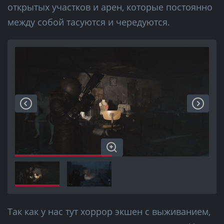
открытых участков и арен, которые постоянно
между собой тасуются и чередуются.
Так как у нас тут хоррор экшен с выживанием,