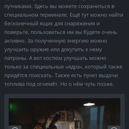
путниками. Здесь вы можете сохраниться в
специальном терминале. Ещё тут можно найти
бесконечный ящик для снаряжения и
поверьте, пользоваться им вы будете очень
активно. За полученную энергию можно
улучшить оружие или докупить к нему
патроны. А вот костюм улучшать можно
только за специальные «ядра», который также
придётся поискать. Также есть пункт выдачи
топлива под огнемёт. Но о нём чуть позже.