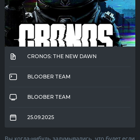
CRONOS: THE NEW DAWN
BLOOBER TEAM
BLOOBER TEAM
25.09.2025
Вы когда-нибудь задумывались, что будет если