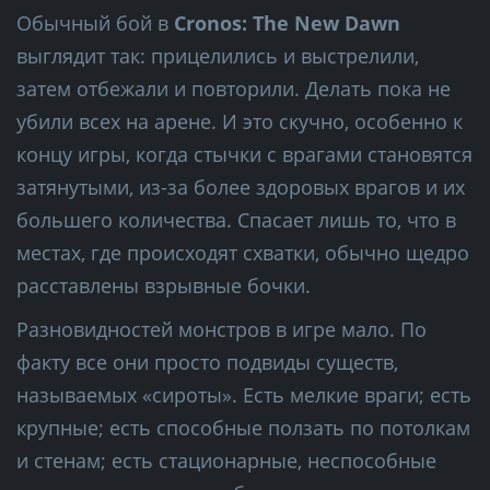
Обычный бой в
Cronos: The New Dawn
выглядит так: прицелились и выстрелили,
затем отбежали и повторили. Делать пока не
убили всех на арене. И это скучно, особенно к
концу игры, когда стычки с врагами становятся
затянутыми, из-за более здоровых врагов и их
большего количества. Спасает лишь то, что в
местах, где происходят схватки, обычно щедро
расставлены взрывные бочки.
Разновидностей монстров в игре мало. По
факту все они просто подвиды существ,
называемых «сироты». Есть мелкие враги; есть
крупные; есть способные ползать по потолкам
и стенам; есть стационарные, неспособные