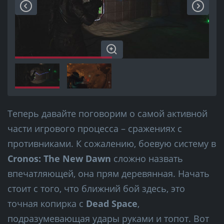
Теперь давайте поговорим о самой активной
части игрового процесса – сражениях с
противниками. К сожалению, боевую систему в
Cronos: The New Dawn
сложно назвать
впечатляющей, она прям деревянная. Начать
стоит с того, что ближний бой здесь, это
точная копирка с
Dead Space
,
подразумевающая удары руками и топот. Вот