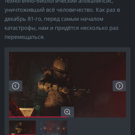
техногенно-биологический апокалипсис,
уничтоживший всё человечество. Как раз в
декабрь 81-го, перед самым началом
катастрофы, нам и придётся несколько раз
перемещаться.