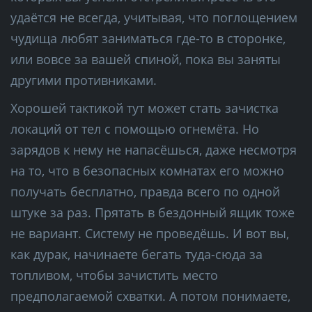
удаётся не всегда, учитывая, что поглощением
чудища любят заниматься где-то в сторонке,
или вовсе за вашей спиной, пока вы заняты
другими противниками.
Хорошей тактикой тут может стать зачистка
локаций от тел с помощью огнемёта. Но
зарядов к нему не напасёшься, даже несмотря
на то, что в безопасных комнатах его можно
получать бесплатно, правда всего по одной
штуке за раз. Прятать в бездонный ящик тоже
не вариант. Систему не проведёшь. И вот вы,
как дурак, начинаете бегать туда-сюда за
топливом, чтобы зачистить место
предполагаемой схватки. А потом понимаете,