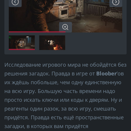
Исследование игрового мира не обойдётся без
решения загадок. Правда в игре от
Bloober
’ов
их ждёшь побольше, чем одну единственную
на всю игру. Большую часть времени надо
просто искать ключи или коды к дверям. Ну и
реагенты один разок, за всю игру, смешать
придётся. Правда есть ещё пространственные
загадки, в которых вам придётся