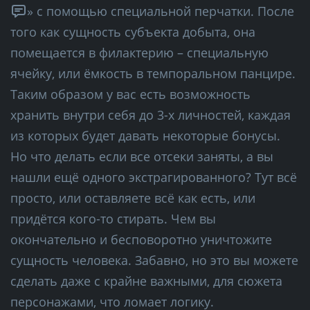
» с помощью специальной перчатки. После
того как сущность субъекта добыта, она
помещается в филактерию – специальную
ячейку, или ёмкость в темпоральном панцире.
Таким образом у вас есть возможность
хранить внутри себя до 3-х личностей, каждая
из которых будет давать некоторые бонусы.
Но что делать если все отсеки заняты, а вы
нашли ещё одного экстрагированного? Тут всё
просто, или оставляете всё как есть, или
придётся кого-то стирать. Чем вы
окончательно и бесповоротно уничтожите
сущность человека. Забавно, но это вы можете
сделать даже с крайне важными, для сюжета
персонажами, что ломает логику.