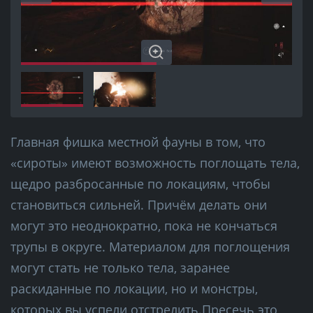
Главная фишка местной фауны в том, что
«сироты» имеют возможность поглощать тела,
щедро разбросанные по локациям, чтобы
становиться сильней. Причём делать они
могут это неоднократно, пока не кончаться
трупы в округе. Материалом для поглощения
могут стать не только тела, заранее
раскиданные по локации, но и монстры,
которых вы успели отстрелить.Пресечь это