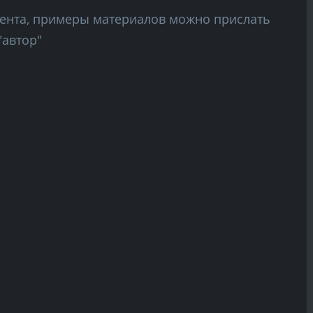
тента, примеры материалов можно прислать
"автор"