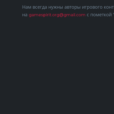
Нам всегда нужны авторы игрового кон
на
с пометкой 
gamespirit.org@gmail.com