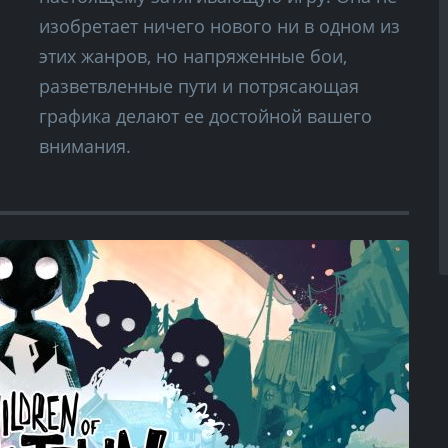
изобретает ничего нового ни в одном из
этих жанров, но напряженные бои,
разветвленные пути и потрясающая
графика делают ее достойной вашего
внимания.