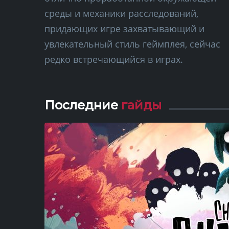
среды и механики расследований,
придающих игре захватывающий и
увлекательный стиль геймплея, сейчас
редко встречающийся в играх.
Последние
гайды