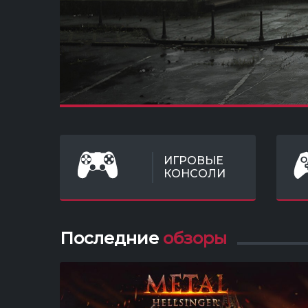
ИГРОВЫЕ
КОНСОЛИ
Последние
обзоры