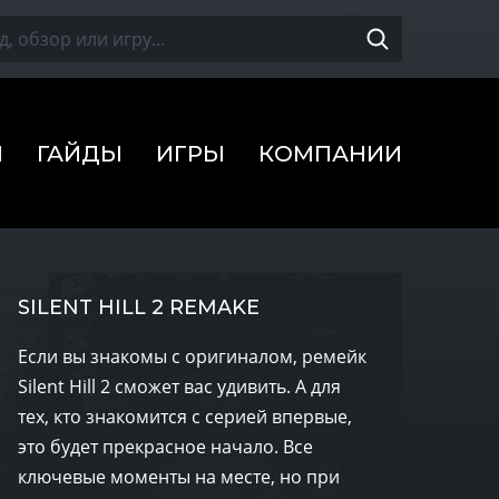
Ы
ГАЙДЫ
ИГРЫ
КОМПАНИИ
SILENT HILL 2 REMAKE
Если вы знакомы с оригиналом, ремейк
Silent Hill 2 сможет вас удивить. А для
тех, кто знакомится с серией впервые,
это будет прекрасное начало. Все
ключевые моменты на месте, но при