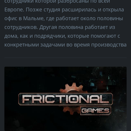
сотрудники которой разбросаны по всей
Европе. Позже студия расширилась и открыла
офис в Мальме, где работает около половины
сотрудников. Другая половина работает из
дома, как и подрядчики, которые помогают с
конкретными задачами во время производства