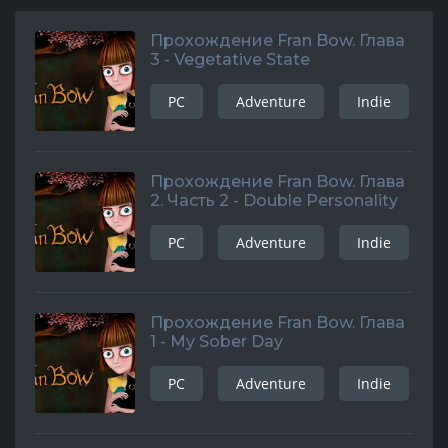
Прохождение Fran Bow. Глава
3 - Vegetative State
PC
Adventure
Indie
Прохождение Fran Bow. Глава
2. Часть 2 - Double Personality
PC
Adventure
Indie
Прохождение Fran Bow. Глава
1 - My Sober Day
PC
Adventure
Indie