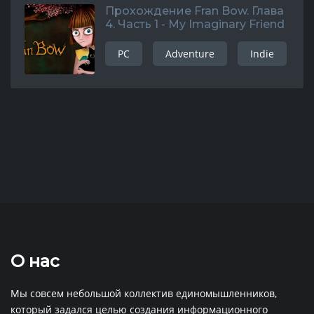
Прохождение Fran Bow. Глава
4. Часть 1 - My Imaginary Friend
PC
Adventure
Indie
О нас
Мы совсем небольшой коллектив единомышленников,
который задался целью создания информационного