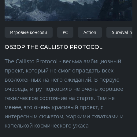
Игровые консоли
PC
Action
Survival hor
ОБЗОР THE CALLISTO PROTOCOL
The Callisto Protocol - весьма амбициозный
проект, который не смог оправдать всех
возложенных на него ожиданий. В первую
очередь, игру подкосило не очень хорошее
техническое состояние на старте. Тем не
менее, это очень красивый проект, с
интересным сюжетом, жаркими схватками и
капелькой космического ужаса