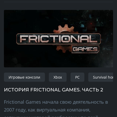
Игровые консоли
Xbox
PC
Survival horr
ИСТОРИЯ FRICTIONAL GAMES. ЧАСТЬ 2
Frictional Games начала свою деятельность в
2007 году, как виртуальная компания,