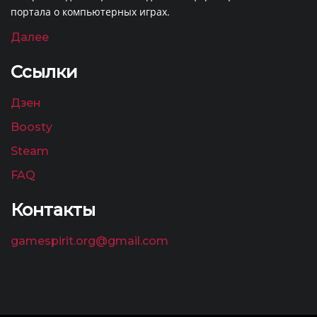
портала о компьютерных играх.
Далее
Ссылки
Дзен
Boosty
Steam
FAQ
Контакты
gamespirit.org@gmail.com