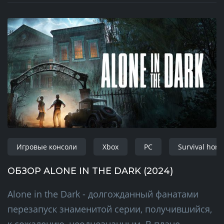
Игровые консоли
Xbox
PC
Survival horr
ОБЗОР ALONE IN THE DARK (2024)
Alone in the Dark - долгожданный фанатами
перезапуск знаменитой серии, получившийся,