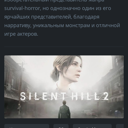
survival-horror, но однозначно один из его
ярчайших представителей, благодаря
нарративу, уникальным монстрам и отличной
игре актеров.