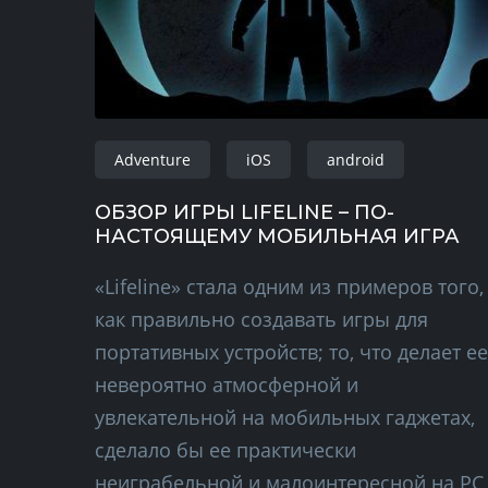
Adventure
iOS
android
ОБЗОР ИГРЫ LIFELINE – ПО-
НАСТОЯЩЕМУ МОБИЛЬНАЯ ИГРА
«Lifeline» стала одним из примеров того,
как правильно создавать игры для
портативных устройств; то, что делает ее
невероятно атмосферной и
увлекательной на мобильных гаджетах,
сделало бы ее практически
неиграбельной и малоинтересной на PC