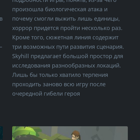
произошла биологическая атака и
в
почему смогли выжить лишь единицы,
хоррор придется пройти несколько раз.
Кроме того, сюжетная линия содержит
–
три возможных пути развития сценария.
Skyhill предлагает большой простор для
исследования разнообразных локаций.
Лишь бы только хватило терпения
проходить заново всю игру после
очередной гибели героя