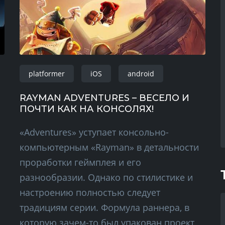
platformer
iOS
android
RAYMAN ADVENTURES – ВЕСЕЛО И
ПОЧТИ КАК НА КОНСОЛЯХ!
«Adventures» уступает консольно-
компьютерным «Rayman» в детальности
проработки геймплея и его
разнообразии. Однако по стилистике и
настроению полностью следует
традициям серии. Формула раннера, в
которую зачем-то был упакован проект,