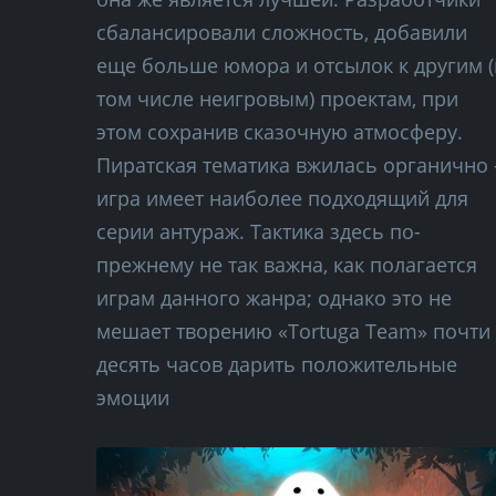
сбалансировали сложность, добавили
еще больше юмора и отсылок к другим (
том числе неигровым) проектам, при
этом сохранив сказочную атмосферу.
Пиратская тематика вжилась органично 
игра имеет наиболее подходящий для
серии антураж. Тактика здесь по-
прежнему не так важна, как полагается
играм данного жанра; однако это не
мешает творению «Tortuga Team» почти
десять часов дарить положительные
эмоции