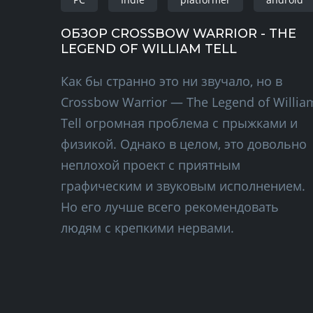
ОБЗОР CROSSBOW WARRIOR - THE
LEGEND OF WILLIAM TELL
Как бы странно это ни звучало, но в
Crossbow Warrior — The Legend of Willia
Tell огромная проблема с прыжками и
физикой. Однако в целом, это довольно
неплохой проект с приятным
графическим и звуковым исполнением.
Но его лучше всего рекомендовать
людям с крепкими нервами.