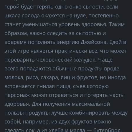
герой будет терять одно очко сытости, если
шкала голода окажется на нуле, постепенно
станет уменьшаться уровень здоровья. Таким
образом, важно следить за сытостью и
вовремя пополнять энергию Джейсона. Едой в
этой игре является практически все, что может
переварить человеческий желудок. Чаще
всего попадаются обычные продукты вроде
молока, риса, сахара, яиц и фруктов, но иногда
встречается гнилая пища, съев которую
персонаж может отравиться и потерять часть
здоровья. Для получения максимальной
пользы продукты лучше комбинировать между
собой, например, из двух фруктов можно
сделать сок, а из хлеба и масла — бутерброд.