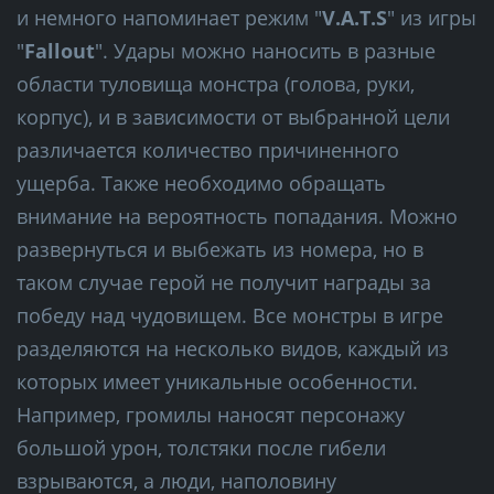
и немного напоминает режим "
V.A.T.S
" из игры
"
Fallout
". Удары можно наносить в разные
области туловища монстра (голова, руки,
корпус), и в зависимости от выбранной цели
различается количество причиненного
ущерба. Также необходимо обращать
внимание на вероятность попадания. Можно
развернуться и выбежать из номера, но в
таком случае герой не получит награды за
победу над чудовищем. Все монстры в игре
разделяются на несколько видов, каждый из
которых имеет уникальные особенности.
Например, громилы наносят персонажу
большой урон, толстяки после гибели
взрываются, а люди, наполовину