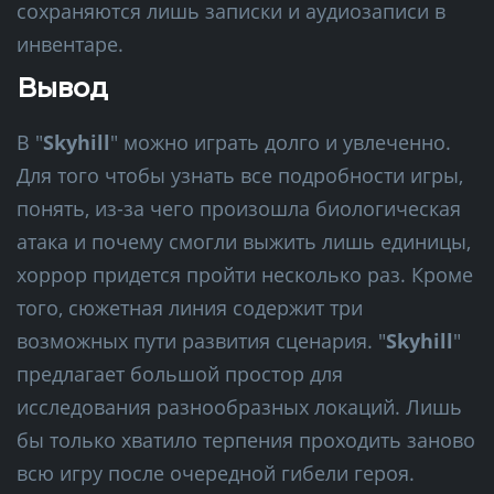
сохраняются лишь записки и аудиозаписи в
инвентаре.
Вывод
В "
Skyhill
" можно играть долго и увлеченно.
Для того чтобы узнать все подробности игры,
понять, из-за чего произошла биологическая
атака и почему смогли выжить лишь единицы,
хоррор придется пройти несколько раз. Кроме
того, сюжетная линия содержит три
возможных пути развития сценария. "
Skyhill
"
предлагает большой простор для
исследования разнообразных локаций. Лишь
бы только хватило терпения проходить заново
всю игру после очередной гибели героя.