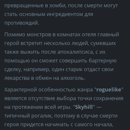
превращенные в зомби, после смерти могут
стать основным ингредиентом для
противоядий.
Помимо монстров в комнатах отеля главный
герой встретит несколько людей, сумевших
также выжить после апокалипсиса, с их
помощью он сможет совершить бартерную
сделку, например, один старик отдаст свои
лекарства в обмен на алкоголь.
Характерной особенностью жанра "
roguelike
"
является отсутствие выбора точки сохранения
на протяжении всей игры. "
Skyhill
" —
типичный рогалик, поэтому в случае смерти
героя придется начинать с самого начала,