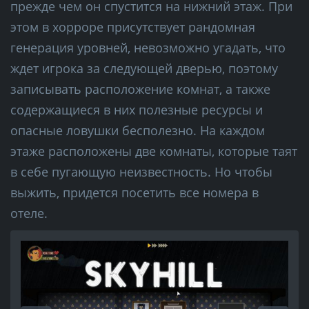
прежде чем он спустится на нижний этаж. При
этом в хорроре присутствует рандомная
генерация уровней, невозможно угадать, что
ждет игрока за следующей дверью, поэтому
записывать расположение комнат, а также
содержащиеся в них полезные ресурсы и
опасные ловушки бесполезно. На каждом
этаже расположены две комнаты, которые таят
в себе пугающую неизвестность. Но чтобы
выжить, придется посетить все номера в
отеле.