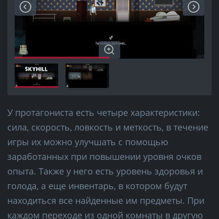
У протагониста есть четыре характеристики:
сила, скорость, ловкость и меткость, в течение
игры их можно улучшать с помощью
заработанных при повышении уровня очков
опыта. Также у него есть уровень здоровья и
голода, а еще инвентарь, в котором будут
находиться все найденные им предметы. При
каждом переходе из одной комнаты в другую