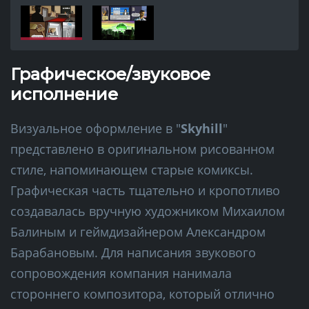
Графическое/звуковое
исполнение
Визуальное оформление в "
Skyhill
"
представлено в оригинальном рисованном
стиле, напоминающем старые комиксы.
Графическая часть тщательно и кропотливо
создавалась вручную художником Михаилом
Балиным и геймдизайнером Александром
Барабановым. Для написания звукового
сопровождения компания нанимала
стороннего композитора, который отлично