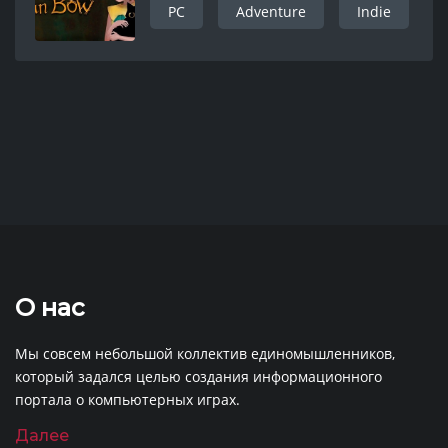
PC
Adventure
Indie
О нас
Мы совсем небольшой коллектив единомышленников,
который задался целью создания информационного
портала о компьютерных играх.
Далее