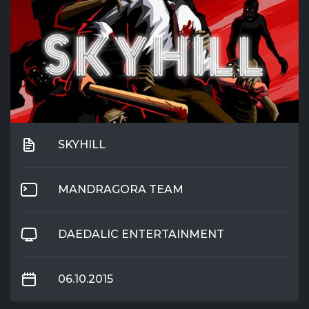
SKYHILL
MANDRAGORA TEAM
DAEDALIC ENTERTAINMENT
06.10.2015