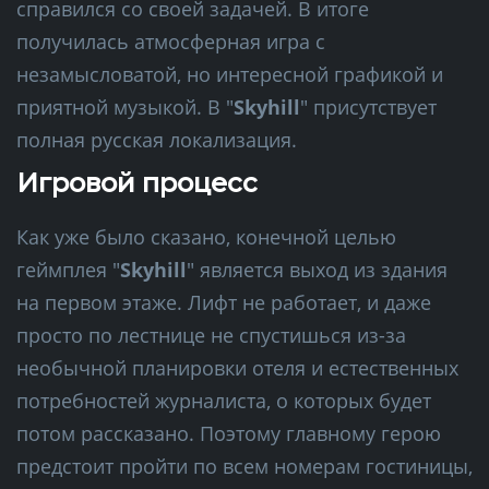
справился со своей задачей. В итоге
получилась атмосферная игра с
незамысловатой, но интересной графикой и
приятной музыкой. В "
Skyhill
" присутствует
полная русская локализация.
Игровой процесс
Как уже было сказано, конечной целью
геймплея "
Skyhill
" является выход из здания
на первом этаже. Лифт не работает, и даже
просто по лестнице не спустишься из-за
необычной планировки отеля и естественных
потребностей журналиста, о которых будет
потом рассказано. Поэтому главному герою
предстоит пройти по всем номерам гостиницы,