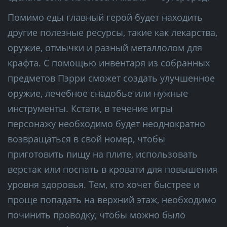
Помимо еды главный герой будет находить
другие полезные ресурсы, такие как лекарства,
оружие, отмычки и разный металлолом для
крафта. С помощью инвентаря из собранных
предметов Пэрри сможет создать улучшенное
оружие, лечебное снадобье или нужные
инструменты. Кстати, в течение игры
персонажу необходимо будет неоднократно
возвращаться в свой номер, чтобы
приготовить пищу на плите, использовать
верстак или поспать в кровати для повышения
уровня здоровья. Тем, кто хочет быстрее и
проще попадать на верхний этаж, необходимо
починить проводку, чтобы можно было