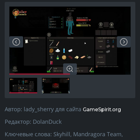
Автор:
lady_sherry
для сайта
GameSpirit.org
Редактор:
DolanDuck
Ключевые слова:
Skyhill, Mandragora Team,