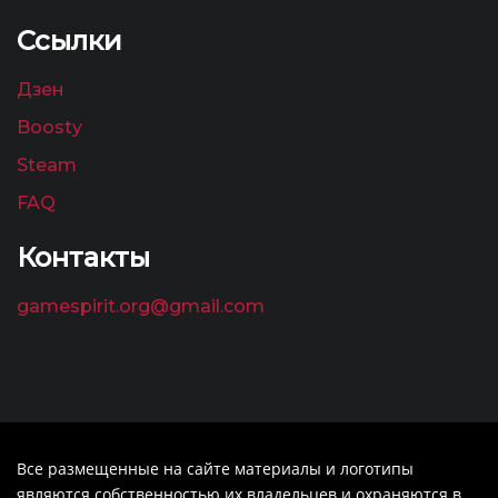
Ссылки
Дзен
Boosty
Steam
FAQ
Контакты
gamespirit.org@gmail.com
Все размещенные на сайте материалы и логотипы
являются собственностью их владельцев и охраняются в