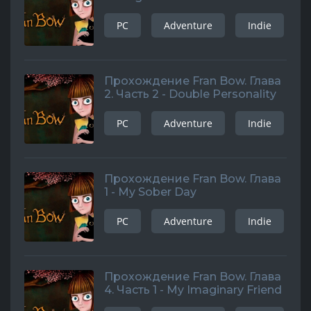
PC
Adventure
Indie
Прохождение Fran Bow. Глава
2. Часть 2 - Double Personality
PC
Adventure
Indie
Прохождение Fran Bow. Глава
1 - My Sober Day
PC
Adventure
Indie
Прохождение Fran Bow. Глава
4. Часть 1 - My Imaginary Friend