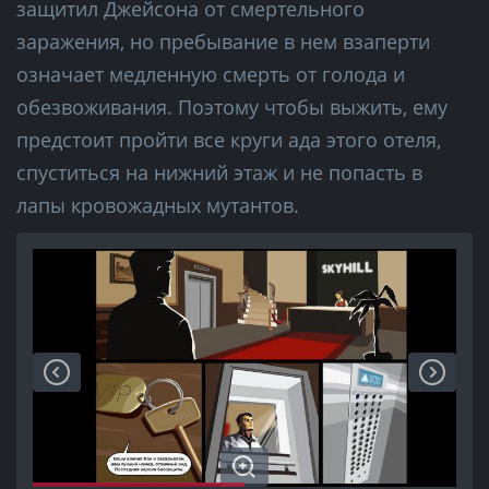
защитил Джейсона от смертельного
заражения, но пребывание в нем взаперти
означает медленную смерть от голода и
обезвоживания. Поэтому чтобы выжить, ему
предстоит пройти все круги ада этого отеля,
спуститься на нижний этаж и не попасть в
лапы кровожадных мутантов.