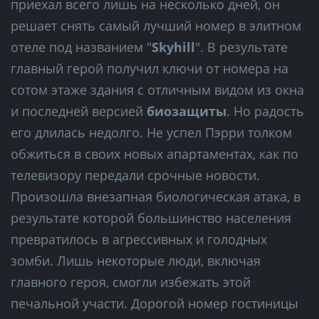
приехал всего лишь на несколько дней, он
решает снять самый лучший номер в элитном
отеле под названием "
Skyhill
". В результате
главный герой получил ключи от номера на
сотом этаже здания с отличным видом из окна
и последней версией
биозащиты
. Но радость
его длилась недолго. Не успел Пэрри толком
обжиться в своих новых апартаментах, как по
телевизору передали срочные новости.
Произошла внезапная биологическая атака, в
результате которой большинство населения
превратилось в агрессивных и голодных
зомби. Лишь некоторые люди, включая
главного героя, смогли избежать этой
печальной участи. Дорогой номер гостиницы