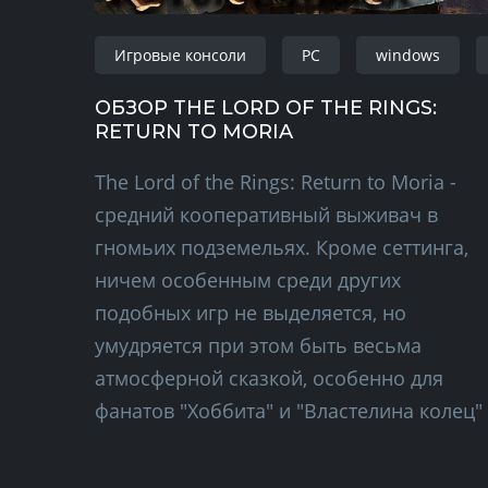
Игровые консоли
PC
windows
ОБЗОР THE LORD OF THE RINGS:
RETURN TO MORIA
The Lord of the Rings: Return to Moria -
средний кооперативный выживач в
гномьих подземельях. Кроме сеттинга,
ничем особенным среди других
подобных игр не выделяется, но
умудряется при этом быть весьма
атмосферной сказкой, особенно для
фанатов "Хоббита" и "Властелина колец"