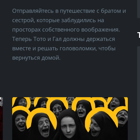
Отправляйтесь в путешествие с братом и
сестрой, которые заблудились на
просторах собственного воображения.
Теперь Тото и Гал должны держаться
вместе и решать головоломки, чтобы
вернуться домой.