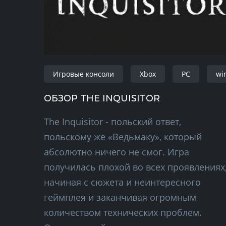
Игровые консоли
Xbox
PC
wi
ОБЗОР THE INQUISITOR
The Inquisitor - польский ответ,
польскому же «Ведьмаку», который
абсолютно ничего не смог. Игра
получилась плохой во всех проявлениях
начиная с сюжета и неинтересного
геймплея и заканчивая огромным
количеством технических проблем.