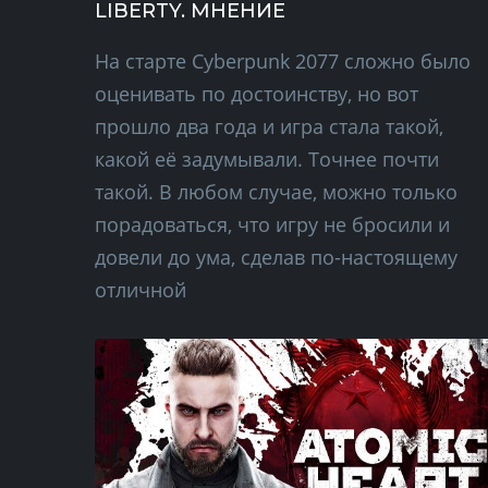
LIBERTY. МНЕНИЕ
На старте Cyberpunk 2077 сложно было
оценивать по достоинству, но вот
прошло два года и игра стала такой,
какой её задумывали. Точнее почти
такой. В любом случае, можно только
порадоваться, что игру не бросили и
довели до ума, сделав по-настоящему
отличной