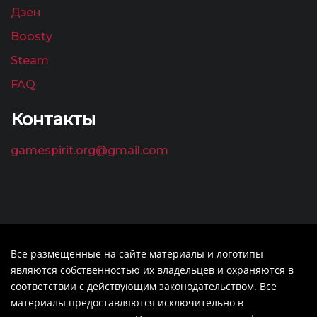
Дзен
Boosty
Steam
FAQ
Контакты
gamespirit.org@gmail.com
Все размещенные на сайте материалы и логотипы
являются собственностью их владельцев и охраняются в
соответствии с действующим законодательством. Все
материалы предоставляются исключительно в