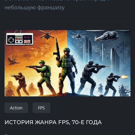
небольшую франшизу
Action
FPS
ИСТОРИЯ ЖАНРА FPS, 70-Е ГОДА