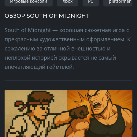
Игровые консоли
Xbox
PC
platformer
ОБЗОР SOUTH OF MIDNIGHT
South of Midnight — хорошая сюжетная игра с
прекрасным художественным оформлением. К
сожалению за отличной внешностью и
неплохой историей скрывается не самый
впечатляющий геймплей.