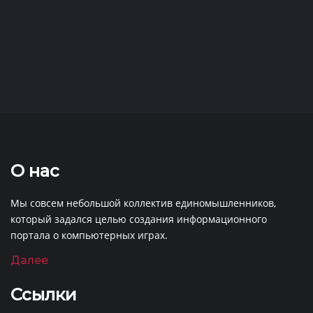
О нас
Мы совсем небольшой коллектив единомышленников,
который задался целью создания информационного
портала о компьютерных играх.
Далее
Ссылки