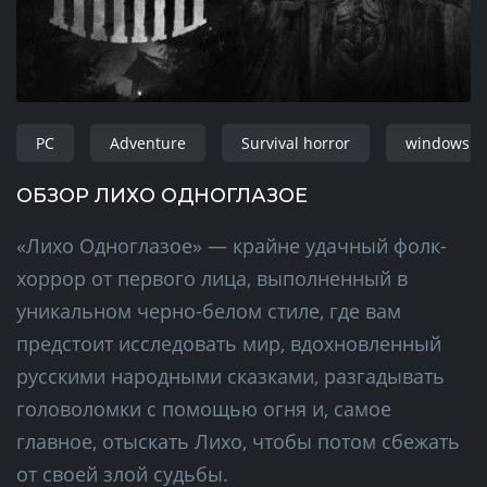
PC
Adventure
Survival horror
windows
ОБЗОР ЛИХО ОДНОГЛАЗОЕ
«Лихо Одноглазое» — крайне удачный фолк-
хоррор от первого лица, выполненный в
уникальном черно-белом стиле, где вам
предстоит исследовать мир, вдохновленный
русскими народными сказками, разгадывать
головоломки с помощью огня и, самое
главное, отыскать Лихо, чтобы потом сбежать
от своей злой судьбы.