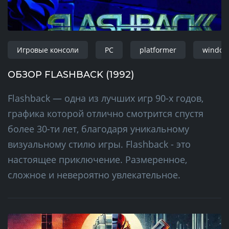
Игровые консоли
PC
platformer
window
ОБЗОР FLASHBACK (1992)
Flashback — одна из лучших игр 90-х годов,
графика которой отлично смотрится спустя
более 30-ти лет, благодаря уникальному
визуальному стилю игры. Flashback - это
настоящее приключение. Размеренное,
сложное и невероятно увлекательное.