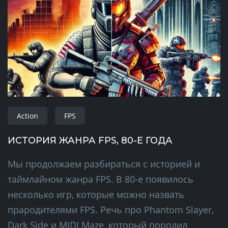
Action
FPS
ИСТОРИЯ ЖАНРА FPS, 80-Е ГОДА
Мы продолжаем разбираться с историей и
таймлайном жанра FPS. В 80-е появилось
несколько игр, которые можно назвать
прародителями FPS. Речь про Phantom Slayer,
Dark Side и MIDI Maze, который породил