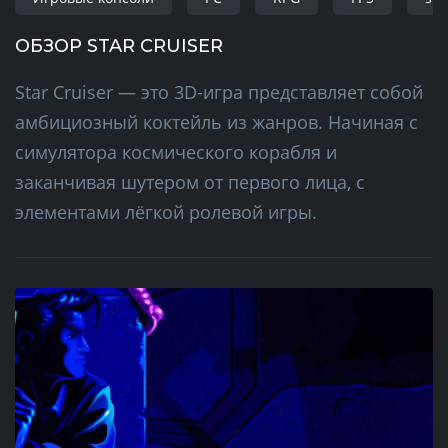
ОБЗОР STAR CRUISER
Star Cruiser — это 3D-игра представляет собой
амбициозный коктейль из жанров. Начиная с
симулятора космического корабля и
заканчивая шутером от первого лица, с
элементами лёгкой ролевой игры.