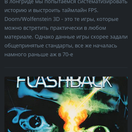
В лонгриде мы попытаемся систематизировать
историю и выстроить таймлайн FPS.
Doom/Wolfenstein 3D - это те игры, которые
можно встретить практически в любом
материале. Однако данные игры скорее задали
общепринятые стандарты, все же началась
намного раньше аж в 70-е