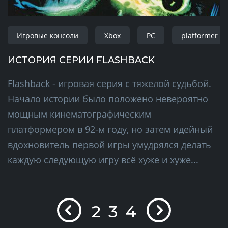
Игровые консоли
Xbox
PC
platformer
ИСТОРИЯ СЕРИИ FLASHBACK
Flashback - игровая серия с тяжелой судьбой.
Начало истории было положено невероятно
мощным кинематографическим
платформером в 92-м году, но затем идейный
вдохновитель первой игры умудрялся делать
каждую следующую игру всё хуже и хуже...
2
3
4