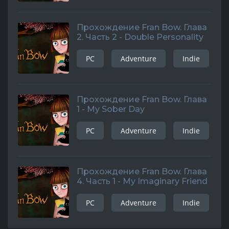
Прохождение Fran Bow. Глава
2. Часть 2 - Double Personality
PC
Adventure
Indie
Прохождение Fran Bow. Глава
1 - My Sober Day
PC
Adventure
Indie
Прохождение Fran Bow. Глава
4. Часть 1 - My Imaginary Friend
PC
Adventure
Indie