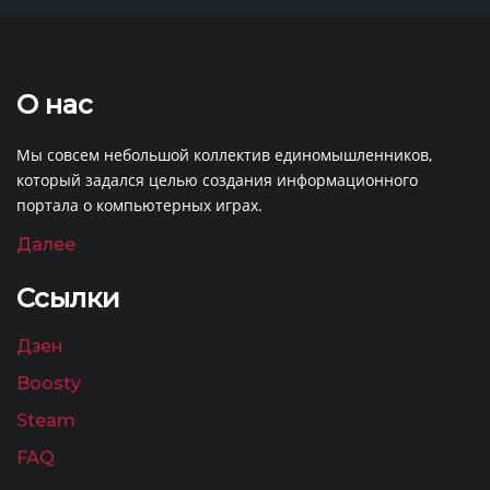
О нас
Мы совсем небольшой коллектив единомышленников,
который задался целью создания информационного
портала о компьютерных играх.
Далее
Ссылки
Дзен
Boosty
Steam
FAQ