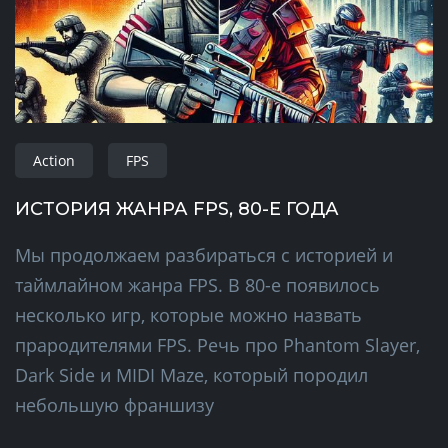
Action
FPS
ИСТОРИЯ ЖАНРА FPS, 80-Е ГОДА
Мы продолжаем разбираться с историей и
таймлайном жанра FPS. В 80-е появилось
несколько игр, которые можно назвать
прародителями FPS. Речь про Phantom Slayer,
Dark Side и MIDI Maze, который породил
небольшую франшизу