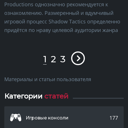
Productions однозначно рекомендуется к
ознакомлению. Размеренный и вдумчивый
игровой процесс Shadow Tactics определенно
придётся по нраву целевой аудитории жанра
1
2
3
Материалы и статьи пользователя
Категории
статей
177
Игровые консоли