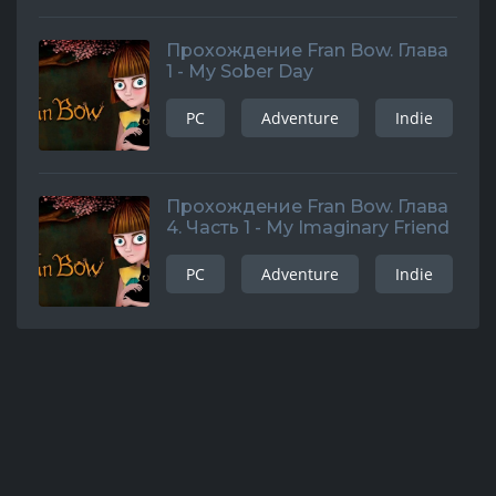
Прохождение Fran Bow. Глава
1 - My Sober Day
PC
Adventure
Indie
Прохождение Fran Bow. Глава
4. Часть 1 - My Imaginary Friend
PC
Adventure
Indie