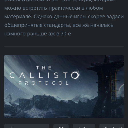
можно встретить практически в любом
материале. Однако данные игры скорее задали
общепринятые стандарты, все же началась
намного раньше аж в 70-е