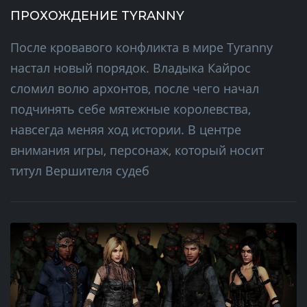
ПРОХОЖДЕНИЕ TYRANNY
После кровавого конфликта в мире Tyranny
настал новый порядок. Владыка Кайрос
сломил волю архонтов, после чего начал
подчинять себе мятежные королевства,
навсегда меняя ход истории. В центре
внимания игры, персонаж, который носит
титул Вершителя судеб