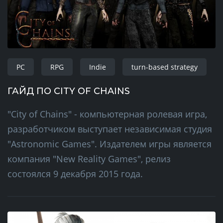
PC
RPG
Indie
turn-based strategy
ГАЙД ПО CITY OF CHAINS
"City of Chains" - компьютерная ролевая игра,
разработчиком выступает независимая студия
"Astronomic Games". Издателем игры является
компания "New Reality Games", релиз
состоялся 9 декабря 2015 года.