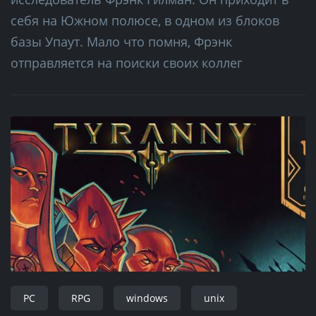
себя на Южном полюсе, в одном из блоков
базы Упаут. Мало что помня, Фрэнк
отправляется на поиски своих коллег
PC
RPG
windows
unix