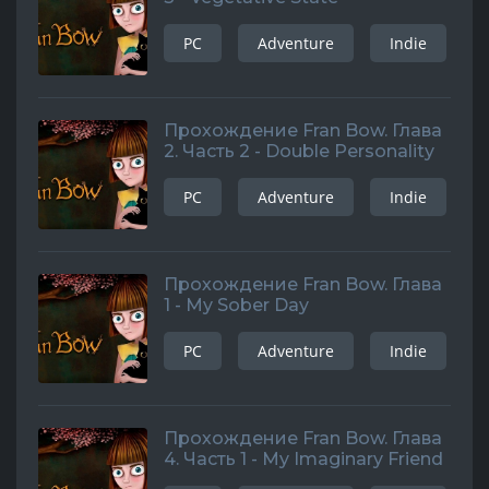
PC
Adventure
Indie
Прохождение Fran Bow. Глава
2. Часть 2 - Double Personality
PC
Adventure
Indie
Прохождение Fran Bow. Глава
1 - My Sober Day
PC
Adventure
Indie
Прохождение Fran Bow. Глава
4. Часть 1 - My Imaginary Friend