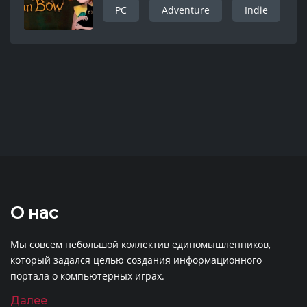
PC
Adventure
Indie
О нас
Мы совсем небольшой коллектив единомышленников,
который задался целью создания информационного
портала о компьютерных играх.
Далее