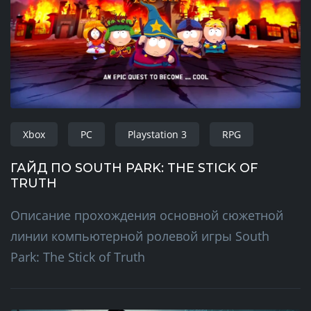
Xbox
PC
Playstation 3
RPG
ГАЙД ПО SOUTH PARK: THE STICK OF
TRUTH
Описание прохождения основной сюжетной
линии компьютерной ролевой игры South
Park: The Stick of Truth