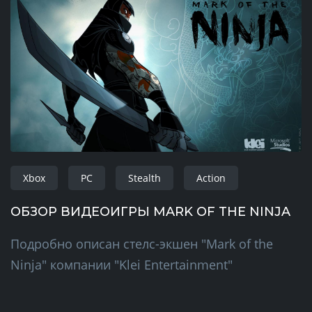
Xbox
PC
Stealth
Action
ОБЗОР ВИДЕОИГРЫ MARK OF THE NINJA
Подробно описан стелс-экшен "Mark of the
Ninja" компании "Klei Entertainment"