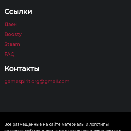
Ссылки
Дзен
Boosty
Steam
FAQ
Контакты
gamespirit.org@gmail.com
Все размещенные на сайте материалы и логотипы
являются собственностью их владельцев и охраняются в