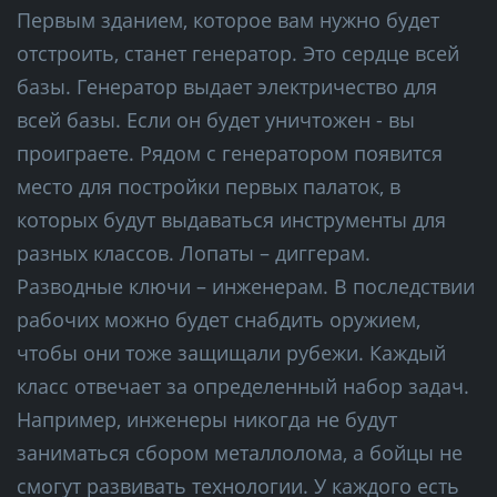
Первым зданием, которое вам нужно будет
отстроить, станет генератор. Это сердце всей
базы. Генератор выдает электричество для
всей базы. Если он будет уничтожен - вы
проиграете. Рядом с генератором появится
место для постройки первых палаток, в
которых будут выдаваться инструменты для
разных классов. Лопаты – диггерам.
Разводные ключи – инженерам. В последствии
рабочих можно будет снабдить оружием,
чтобы они тоже защищали рубежи. Каждый
класс отвечает за определенный набор задач.
Например, инженеры никогда не будут
заниматься сбором металлолома, а бойцы не
смогут развивать технологии. У каждого есть