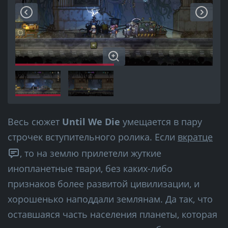
Весь сюжет
Until We Die
умещается в пару
строчек вступительного ролика. Если
вкратце
, то на землю прилетели жуткие
инопланетные твари, без каких-либо
признаков более развитой цивилизации, и
хорошенько наподдали землянам. Да так, что
оставшаяся часть населения планеты, которая