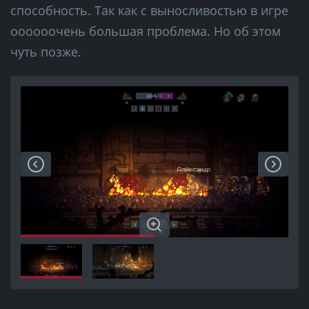
способность. Так как с выносливостью в игре
оооооочень большая проблема. Но об этом
чуть позже.