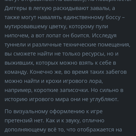
Диггеры в легкую раскидывают завалы, а
также могут навалять единственному боссу –
мутировавшему цветку, которому пули
нипочем, а вот лопат он боится. Исследуя
туннели и различные технические помещения,
вы сможете найти не только ресурсы, но и
выживших, которых можно взять к себе в
команду. Конечно же, во время таких забегов
можно найти и крохи игрового лора,
например, короткие записочки. Но сильно в
историю игрового мира они не углубляют.
По визуальному оформлению к игре
претензий нет. Как и к звуку, отлично
дополняющему всё то, что отображается на