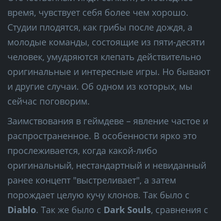
время, чувствует себя более чем хорошо.
Студии плодятся, как грибы после дождя, а
молодые команды, состоящие из пяти-десяти
человек, умудряются клепать действительно
оригинальные и интересные игры. Но бывают
и другие случаи. Об одном из которых, мы
сейчас поговорим.
Заимствования в геймдеве – явление частое и
распространенное. В особенности ярко это
прослеживается, когда какой-либо
оригинальный, нестандартный и невиданный
ранее концепт "выстреливает", а затем
порождает целую кучу клонов. Так было с
Diablo
. Так же было с
Dark Souls
, сравнения с