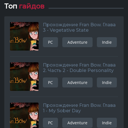
Топ
гайдов
Прохождение Fran Bow. Глава
3 - Vegetative State
PC
Adventure
Indie
Прохождение Fran Bow. Глава
2. Часть 2 - Double Personality
PC
Adventure
Indie
Прохождение Fran Bow. Глава
1 - My Sober Day
PC
Adventure
Indie