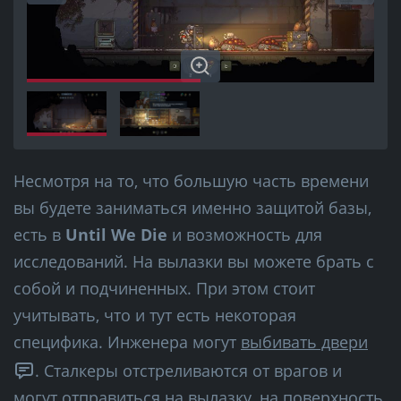
Несмотря на то, что большую часть времени
вы будете заниматься именно защитой базы,
есть в
Until We Die
и возможность для
исследований. На вылазки вы можете брать с
собой и подчиненных. При этом стоит
учитывать, что и тут есть некоторая
специфика. Инженера могут
выбивать двери
. Сталкеры отстреливаются от врагов и
могут отправиться на вылазку, на поверхность.