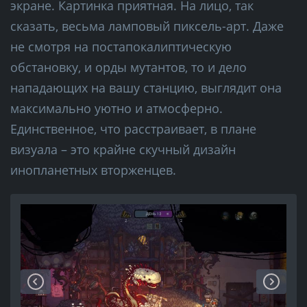
экране. Картинка приятная. На лицо, так
сказать, весьма ламповый пиксель-арт. Даже
не смотря на постапокалиптическую
обстановку, и орды мутантов, то и дело
нападающих на вашу станцию, выглядит она
максимально уютно и атмосферно.
Единственное, что расстраивает, в плане
визуала – это крайне скучный дизайн
инопланетных вторженцев.