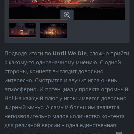
Подводя итоги по
Until We Die
, сложно прийти
к какому-то однозначному мнению. С одной
стороны, концепт выглядит довольно
интересно. Смотрится и звучит игра очень
атмосферно. И потенциал у проекта огромный.
Но! На каждый плюс у игры имеется довольно
жирный минус. А самым большим является
непозволительно малое количество контента
для релизной версии – одна единственная