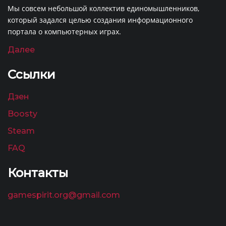
Мы совсем небольшой коллектив единомышленников,
который задался целью создания информационного
портала о компьютерных играх.
Далее
Ссылки
Дзен
Boosty
Steam
FAQ
Контакты
gamespirit.org@gmail.com