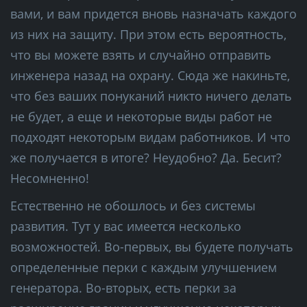
вами, и вам придется вновь назначать каждого
из них на защиту. При этом есть вероятность,
что вы можете взять и случайно отправить
инженера назад на охрану. Сюда же накиньте,
что без ваших понуканий никто ничего делать
не будет, а еще и некоторые виды работ не
подходят некоторым видам работников. И что
же получается в итоге? Неудобно? Да. Бесит?
Несомненно!
Естественно не обошлось и без системы
развития. Тут у вас имеется несколько
возможностей. Во-первых, вы будете получать
определенные перки с каждым улучшением
генератора. Во-вторых, есть перки за