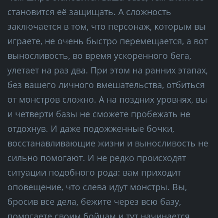
становится её защищать. А сложность
заключается в том, что персонаж, которым вы
играете, не очень быстро перемещается, а вот
выносливость, во время ускоренного бега,
улетает на раз два. При этом на ранних этапах,
без вашего личного вмешательства, отбиться
от монстров сложно. А на поздних уровнях, вы
и четверти базы не сможете пробежать не
отдохнув. И даже подожженные бочки,
восстанавливающие жизни и выносливость не
сильно помогают. И не редко происходят
ситуации подобного рода: вам приходит
оповещение, что слева идут монстры. Вы,
бросив все дела, бежите через всю базу,
помогаете своим бойцам и тут начинается