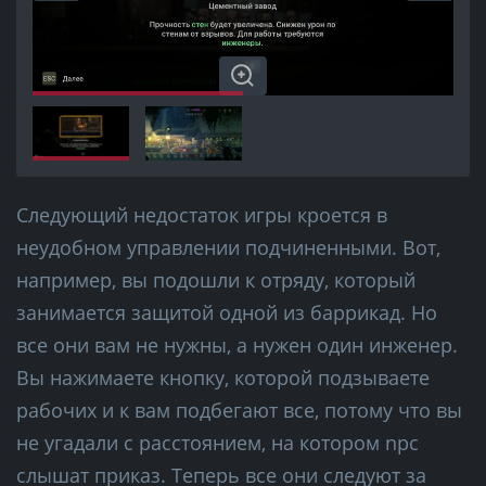
Следующий недостаток игры кроется в
неудобном управлении подчиненными. Вот,
например, вы подошли к отряду, который
занимается защитой одной из баррикад. Но
все они вам не нужны, а нужен один инженер.
Вы нажимаете кнопку, которой подзываете
рабочих и к вам подбегают все, потому что вы
не угадали с расстоянием, на котором npc
слышат приказ. Теперь все они следуют за