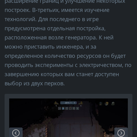
расширение границ и улучшение некоторых
построек. В-третьих, имеется изучение
технологий. Для последнего в игре
предусмотрена отдельная постройка,
расположенная возле генератора. К ней
можно приставить инженера, и за
определенное количество ресурсов он будет
проводить эксперименты с электричеством, по
завершению которых вам станет доступен
выбор из двух перков.