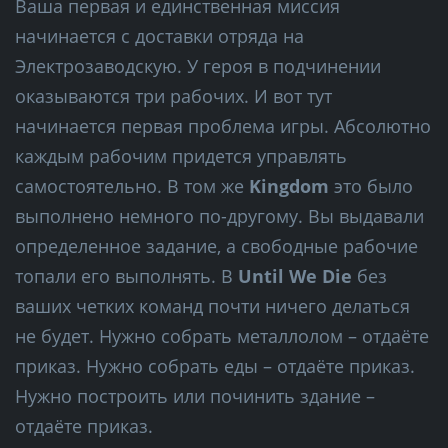
Ваша первая и единственная миссия
начинается с доставки отряда на
Электрозаводскую. У героя в подчинении
оказываются три рабочих. И вот тут
начинается первая проблема игры. Абсолютно
каждым рабочим придется управлять
самостоятельно. В том же
Kingdom
это было
выполнено немного по-другому. Вы выдавали
определенное задание, а свободные рабочие
топали его выполнять. В
Until We Die
без
ваших четких команд почти ничего делаться
не будет. Нужно собрать металлолом – отдаёте
приказ. Нужно собрать еды – отдаёте приказ.
Нужно построить или починить здание –
отдаёте приказ.