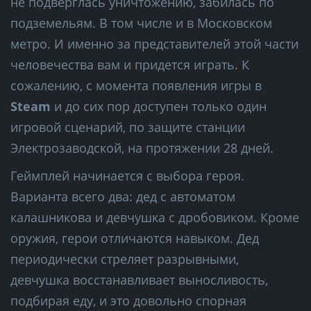
не подверглась уничтожению, забилась по
подземельям. В том числе и в Московском
метро. И именно за представителей этой части
человечества вам и придется играть. К
сожалению, с момента появления игры в
Steam
и до сих пор доступен только один
игровой сценарий, по защите станции
Электрозаводской, на протяжении 28 дней.
Геймплей начинается с выбора героя.
Варианта всего два: дед с автоматом
калашникова и девчушка с дробовиком. Кроме
оружия, герои отличаются навыком. Дед
периодически стреляет разрывными,
девчушка восстанавливает выносливость,
подбирая еду, и это довольно спорная