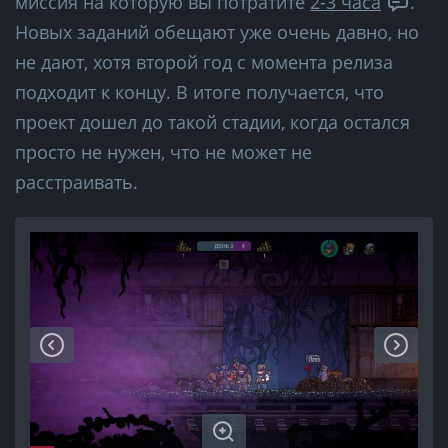
миссия на которую вы потратите
2-3 часа
.
Новых заданий обещают уже очень давно, но
не дают, хотя второй год с момента релиза
подходит к концу. В итоге получается, что
проект дошел до такой стадии, когда остался
просто не нужен, что не может не
расстраивать.