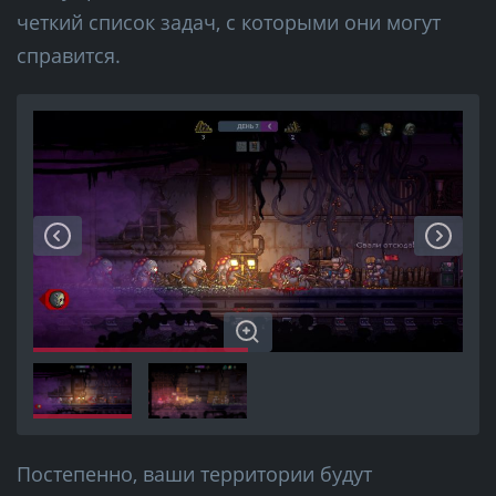
четкий список задач, с которыми они могут
справится.
Постепенно, ваши территории будут