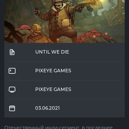
UNTIL WE DIE
PIXEYE GAMES
PIXEYE GAMES
03.06.2021
Отечественный инди-сегмент, в последнее