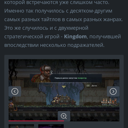
которой встречаются уже слишком часто.
Именно так получилось с десятком-другим
самых разных тайтлов в самых разных жанрах.
Это же случилось и с двухмерной
стратегической игрой -
Kingdom
, получившей
впоследствии несколько подражателей.