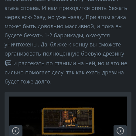
атака справа. И вам приходится опять бежать
через всю базу, но уже назад. При этом атака
может быть довольно массивной, и пока вы
будете бежать 1-2 баррикады, окажутся
уничтожены. Да, ближе к концу вы сможете
организовать полноценную
боевую дрезину
и рассекать по станции на ней, но и это не
сильно помогает делу, так как ехать дрезина
будет тоже долго.