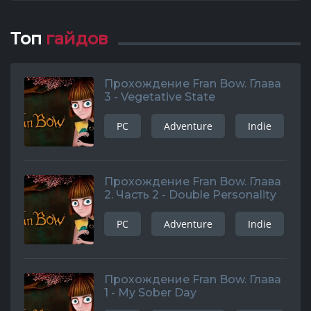
Топ
гайдов
Прохождение Fran Bow. Глава
3 - Vegetative State
PC
Adventure
Indie
Прохождение Fran Bow. Глава
2. Часть 2 - Double Personality
PC
Adventure
Indie
Прохождение Fran Bow. Глава
1 - My Sober Day