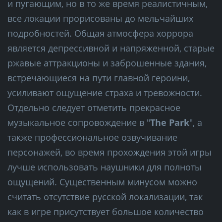
и пугающим, но в то же время реалистичным,
все локации прорисованы до мельчайших
подробностей. Общая атмосфера хоррора
является депрессивной и напряженной, старые
ржавые аттракционы и заброшенные здания,
встречающиеся на пути главной героини,
усиливают ощущение страха и тревожности.
Отдельно следует отметить прекрасное
музыкальное сопровождение в "
The Park
", а
также профессиональное озвучивание
персонажей, во время прохождения этой игры
лучше использовать наушники для полноты
ощущений. Существенным минусом можно
считать отсутствие русской локализации, так
как в игре присутствует большое количество