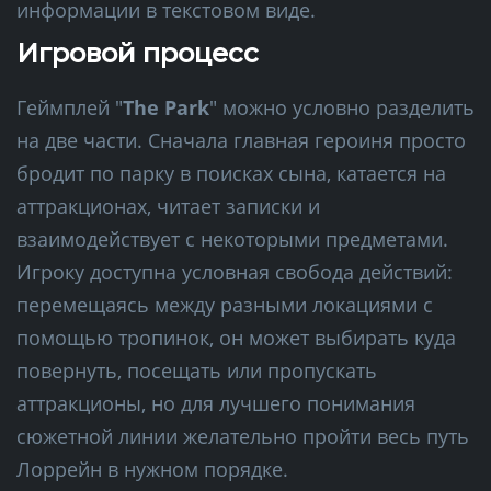
информации в текстовом виде.
Игровой процесс
Геймплей "
The Park
" можно условно разделить
на две части. Сначала главная героиня просто
бродит по парку в поисках сына, катается на
аттракционах, читает записки и
взаимодействует с некоторыми предметами.
Игроку доступна условная свобода действий:
перемещаясь между разными локациями с
помощью тропинок, он может выбирать куда
повернуть, посещать или пропускать
аттракционы, но для лучшего понимания
сюжетной линии желательно пройти весь путь
Лоррейн в нужном порядке.