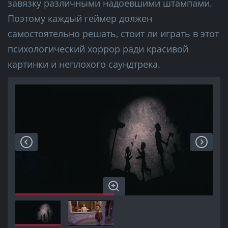
завязку различными надоевшими штампами.
Поэтому каждый геймер должен
самостоятельно решать, стоит ли играть в этот
психологический хоррор ради красивой
картинки и неплохого саундтрека.