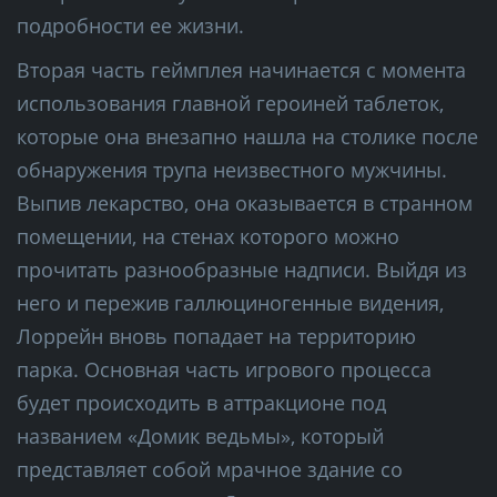
подробности ее жизни.
Вторая часть геймплея начинается с момента
использования главной героиней таблеток,
которые она внезапно нашла на столике после
обнаружения трупа неизвестного мужчины.
Выпив лекарство, она оказывается в странном
помещении, на стенах которого можно
прочитать разнообразные надписи. Выйдя из
него и пережив галлюциногенные видения,
Лоррейн вновь попадает на территорию
парка. Основная часть игрового процесса
будет происходить в аттракционе под
названием «Домик ведьмы», который
представляет собой мрачное здание со