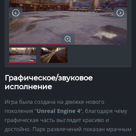
Графическое/звуковое
исполнение
Игра была создана на движке нового
поколения "
Unreal Engine 4
", благодаря чему
графическая часть выглядит красиво и
достойно. Парк развлечений показан мрачным