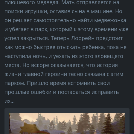
плюшевого медведя. Мать отправляется на
поиски игрушки, оставив сына в машине. Но
он решает самостоятельно найти медвежонка
и убегает в парк, который к этому времени уже
успел закрыться. Теперь Лоррейн предстоит
как можно быстрее отыскать ребенка, пока не
наступила ночь, и уехать из этого зловещего
места. Но вскоре оказывается, что история
жизни главной героини тесно связана с этим
парком. Пришло время вспомнить свои
прошлые ошибки и постараться исправить
их…