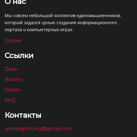
О нас
Мы совсем небольшой коллектив единомышленников,
который задался целью создания информационного
портала о компьютерных играх.
Далее
Ссылки
Дзен
Boosty
Steam
FAQ
Контакты
gamespirit.org@gmail.com