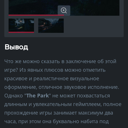
Вывод
Что же можно сказать в заключение об этой
игре? Из явных плюсов можно отметить
красивое и реалистичное визуальное
оформление, отличное звуковое исполнение.
Однако "
The Park
" не может похвастаться
длинным и увлекательным геймплеем, полное
прохождение игры занимает максимум два
часа, при этом она буквально набита под