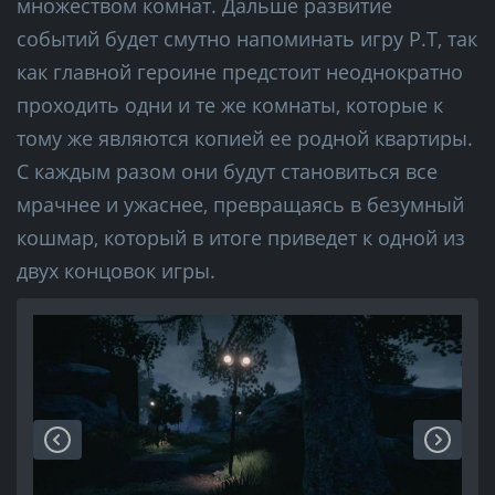
множеством комнат. Дальше развитие
событий будет смутно напоминать игру P.T, так
как главной героине предстоит неоднократно
проходить одни и те же комнаты, которые к
тому же являются копией ее родной квартиры.
С каждым разом они будут становиться все
мрачнее и ужаснее, превращаясь в безумный
кошмар, который в итоге приведет к одной из
двух концовок игры.