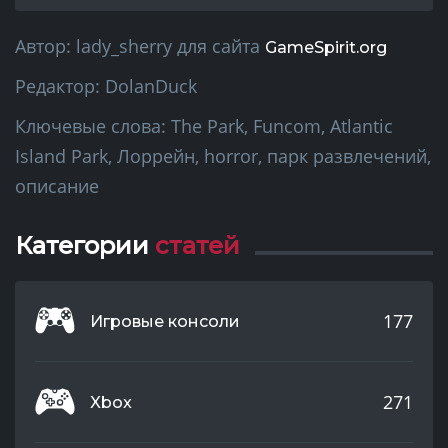
Автор:
lady_sherry
для сайта
GameSpirit.org
Редактор:
DolanDuck
Ключевые слова:
The Park, Funcom, Atlantic
Island Park, Лоррейн, horror, парк развлечений,
описание
Категории
статей
177
Игровые консоли
271
Xbox