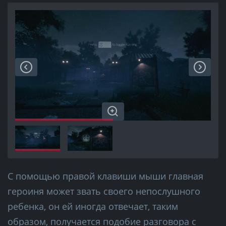
С помощью правой клавиши мыши главная
героиня может звать своего непослушного
ребенка, он ей иногда отвечает, таким
образом, получается подобие разговора с