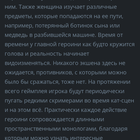
ним. Также женщина изучает различные
предметы, которые попадаются на ее пути,
например, потерянный ботинок сына или
медведь в разбившейся машине. Время от
времени у главной героини как будто кружится
голова и реальность начинает
видоизменяться. Никакого экшена здесь не
ожидается, противников, с которыми можно
было бы сражаться, тоже нет. На протяжении
всего геймплея игрока будут периодически
пугать редкими скримерами во время кат-сцен
и на этом всё. Практически каждое действие
героини сопровождается длинными
пространственными монологами, благодаря
которым можно узнать интересные