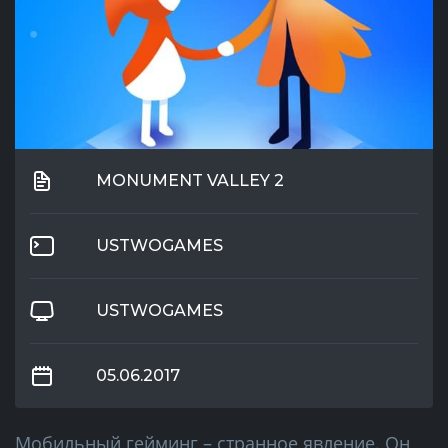
MONUMENT VALLEY 2
USTWOGAMES
USTWOGAMES
05.06.2017
Мобильный гейминг – странное явление. Он