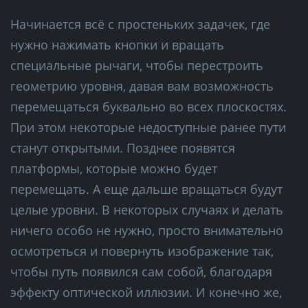
Начинается всё с простеньких задачек, где
нужно нажимать кнопки и вращать
специальные рычаги, чтобы перестроить
геометрию уровня, давая вам возможность
перемещаться буквально во всех плоскостях.
При этом некоторые недоступные ранее пути
станут открытыми. Позднее появятся
платформы, которые можно будет
перемещать. А еще дальше вращаться будут
целые уровни. В некоторых случаях и делать
ничего особо не нужно, просто внимательно
осмотреться и повернуть изображение так,
чтобы путь появился сам собой, благодаря
эффекту оптической иллюзии. И конечно же,