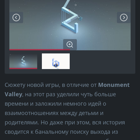
Сюжету новой игры, в отличие от
Monument
Valley
, на этот раз уделили чуть больше
времени и заложили немного идей о
взаимоотношениях между детьми и
родителями. Но даже при этом, вся история
сводится к банальному поиску выхода из