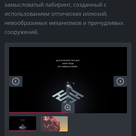
замысловатый лабиринт, созданный с
использованием оптических иллюзий,
невообразимых механизмов и причудливых
сооружений.