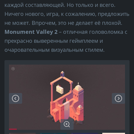
каждой составляющей. Но только и всего.
Ничего нового, игра, к сожалению, предложить
не может. Впрочем, это не делает её плохой.
Monument Valley 2
– отличная головоломка с
прекрасно выверенным геймплеем и
очаровательным визуальным стилем.