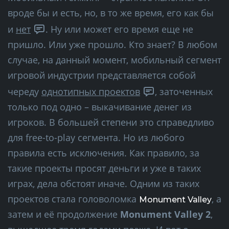
вроде бы и есть, но, в то же время, его как бы
и
нет
. Ну или может его время еще не
пришло. Или уже прошло. Кто знает? В любом
случае, на данный момент, мобильный сегмент
игровой индустрии представляется собой
череду
однотипных проектов
, заточенных
только под одно – выкачивание денег из
игроков. В большей степени это справедливо
для free-to-play сегмента. Но из любого
правила есть исключения. Как правило, за
такие проекты просят деньги и уже в таких
играх, дела обстоят иначе. Одним из таких
проектов стала головоломка
, а
Monument Valley
затем и её продолжение
Monument Valley 2
,