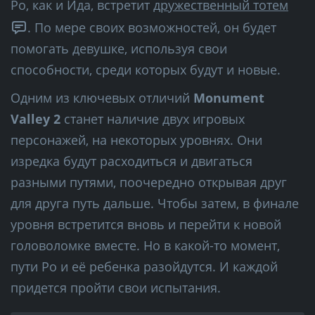
Ро, как и Ида, встретит
дружественный тотем
. По мере своих возможностей, он будет
помогать девушке, используя свои
способности, среди которых будут и новые.
Одним из ключевых отличий
Monument
Valley 2
станет наличие двух игровых
персонажей, на некоторых уровнях. Они
изредка будут расходиться и двигаться
разными путями, поочередно открывая друг
для друга путь дальше. Чтобы затем, в финале
уровня встретится вновь и перейти к новой
головоломке вместе. Но в какой-то момент,
пути Ро и её ребенка разойдутся. И каждой
придется пройти свои испытания.