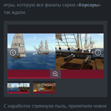
игры, которую все фанаты серии «
Корсары
»
так ждали.
С наработок стряхнули пыль, прилепили новое