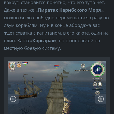
вокруг, становится понятно, что его тупо нет.
Даже в тех же «
Пиратах Карибского Моря
»,
можно было свободно перемещаться сразу по
двум кораблям. Ну и в конце абордажа вас
ждет схватка с капитаном, в его каюте, один на
один. Как в «
Корсарах
», но с поправкой на
местную боевую систему.