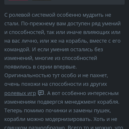
С ролевой системой особенно мудрить не
стали. По-прежнему вам доступен ряд умений
и способностей, так или иначе влияющих или
на вас лично, или же на корабль, вместе с его
командой. И если умения остались без
изменений, многие из способностей
появились в серии впервые.
Оригинальностью тут особо и не пахнет,
очень похожи на способности из других
ролевых игр
. А вот особенно интересным
изменениям подвергся менеджмент корабля.
Теперь помимо починки и замены пушек,
корабли можно модернизировать. Хоть и не
слишком разнообразно. Всего то и можно, что