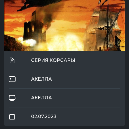
СЕРИЯ КОРСАРЫ
АКЕЛЛА
АКЕЛЛА
02.07.2023