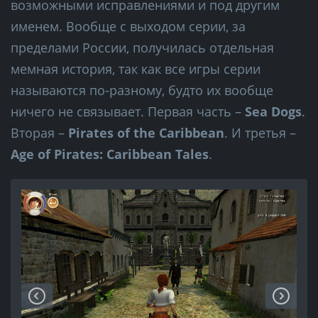
возможными исправлениями и под другим
именем. Вообще с выходом серии, за
пределами России, получилась отдельная
мемная история, так как все игры серии
называются по-разному, будто их вообще
ничего не связывает. Первая часть –
Sea Dogs
.
Вторая –
Pirates of the Caribbean
. И третья –
Age of Pirates: Caribbean Tales
.