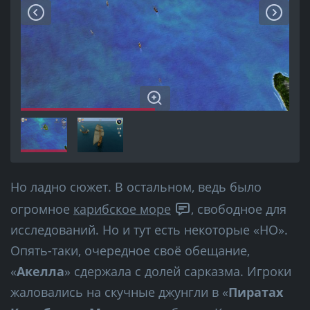
Но ладно сюжет. В остальном, ведь было
огромное
карибское море
, свободное для
исследований. Но и тут есть некоторые «НО».
Опять-таки, очередное своё обещание,
«
Акелла
» сдержала с долей сарказма. Игроки
жаловались на скучные джунгли в «
Пиратах