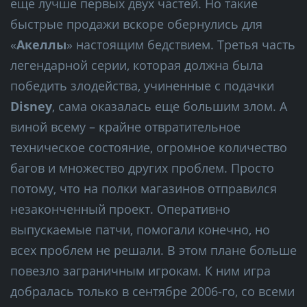
еще лучше первых двух частей. Но такие
быстрые продажи вскоре обернулись для
«
Акеллы
» настоящим бедствием. Третья часть
легендарной серии, которая должна была
победить злодейства, учиненные с подачки
Disney
, сама оказалась еще большим злом. А
виной всему – крайне отвратительное
техническое состояние, огромное количество
багов и множество других проблем. Просто
потому, что на полки магазинов отправился
незаконченный проект. Оперативно
выпускаемые патчи, помогали конечно, но
всех проблем не решали. В этом плане больше
повезло заграничным игрокам. К ним игра
добралась только в сентябре 2006-го, со всеми