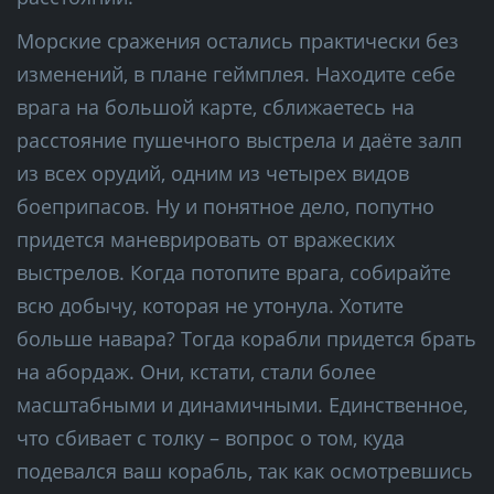
Морские сражения остались практически без
изменений, в плане геймплея. Находите себе
врага на большой карте, сближаетесь на
расстояние пушечного выстрела и даёте залп
из всех орудий, одним из четырех видов
боеприпасов. Ну и понятное дело, попутно
придется маневрировать от вражеских
выстрелов. Когда потопите врага, собирайте
всю добычу, которая не утонула. Хотите
больше навара? Тогда корабли придется брать
на абордаж. Они, кстати, стали более
масштабными и динамичными. Единственное,
что сбивает с толку – вопрос о том, куда
подевался ваш корабль, так как осмотревшись