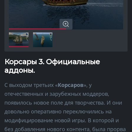
Корсары 3. Официальные
аддоны.
С выходом третьих «
Корсаров
», у
отечественных и зарубежных моддеров,
появилось новое поле для творчества. И они
довольно оперативно переключились на
модифицирование новой игры. В которой и
без добавления нового контента, была прорва