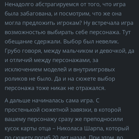
Ненадолго абстрагируемся от того, что игра
была забагована, и посмотрим, что же она
могла предложить игрокам? Ну встречала игра
возможностью выбирать себе персонажа. Тут
обещание сдержали. Выбор был невелик.
Грубо говоря, между мальчиком и девочкой, да
и отличий между персонажами, за
исключением моделей и внутриигровых
роликов не было. Да и на сюжете выбор
персонажа тоже никак не отражался.
А дальше начиналась сама игра. С
простенькой сюжетной завязки, в которой
вашему персонажу сразу же преподносили
кусок карты отца – Николаса Шарпа, который
по сюжету погиб 20 лет назад. При этом, во