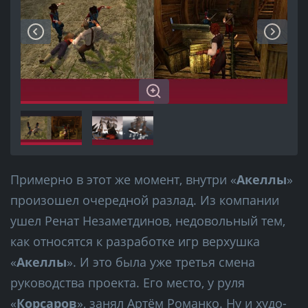
Примерно в этот же момент, внутри «
Акеллы
»
произошел очередной разлад. Из компании
ушел Ренат Незаметдинов, недовольный тем,
как относятся к разработке игр верхушка
«
Акеллы
». И это была уже третья смена
руководства проекта. Его место, у руля
«
Корсаров
», занял
Артём Романко
. Ну и худо-