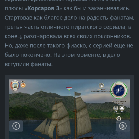
плюсы «
Корсаров 3
» как бы и заканчивались.
Стартовав как благое дело на радость фанатам,
третья часть отличного пиратского сериала, в
конец, разочаровала всех своих поклонников.
Но, даже после такого фиаско, с серией еще не
было покончено. На этом моменте, в дело
вступили фанаты.