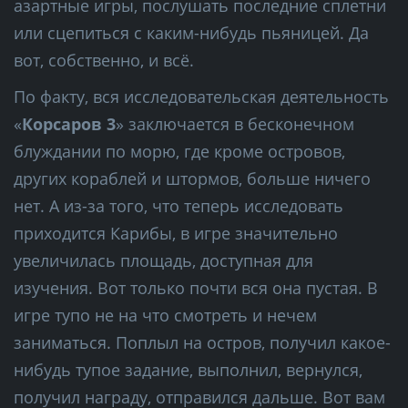
азартные игры, послушать последние сплетни
или сцепиться с каким-нибудь пьяницей. Да
вот, собственно, и всё.
По факту, вся исследовательская деятельность
«
Корсаров 3
» заключается в бесконечном
блуждании по морю, где кроме островов,
других кораблей и штормов, больше ничего
нет. А из-за того, что теперь исследовать
приходится Карибы, в игре значительно
увеличилась площадь, доступная для
изучения. Вот только почти вся она пустая. В
игре тупо не на что смотреть и нечем
заниматься. Поплыл на остров, получил какое-
нибудь тупое задание, выполнил, вернулся,
получил награду, отправился дальше. Вот вам