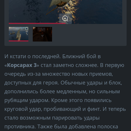
И кстати о последней. Ближний бой в
«
Корсарах 3
» стал заметно сложнее. В первую
очередь из-за множество новых приемов,
доступных для героя. Обычные удары и блок,
дополнились более медленным, но сильным
рубящим ударом. Кроме этого появились
круговой удар, пробивающий и финт. И теперь
стало возможным парировать удары
противника. Также была добавлена полоска