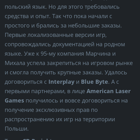
польский язык. Но для этого требовались
средства и опыт. Так что пока начали с
простого и брались за небольшие заказы.
Первые локализованные версии игр,
сопровождались документацией на родном
языке. Уже к 95-му компания Марчина и
Михала успела закрепиться на игровом рынке
и смогла получить крупные заказы. Удалось
договориться с
Interplay
и
Blue Byte
. А с
первыми партнерами, в лице
American Laser
Games
получилось и вовсе договориться на
получение эксклюзивных прав по
распространению их игр на территории
Польши.