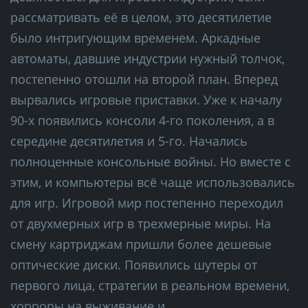
рассматривать её в целом, это десятилетие
было интригующим временем. Аркадные
автоматы, давшие индустрии нужный толчок,
постепенно отошли на второй план. Вперед
вырвались игровые приставки. Уже к началу
90-х появились консоли 4-го поколения, а в
середине десятилетия и 5-го. Начались
полноценные консольные войны. Но вместе с
этим, и компьютеры всё чаще использовались
для игр. Игровой мир постепенно переходил
от двухмерных игр в трехмерные миры. На
смену картриджам пришли более дешевые
оптические диски. Появились шутеры от
первого лица, стратегии в реальном времени,
хорроры на выживание и