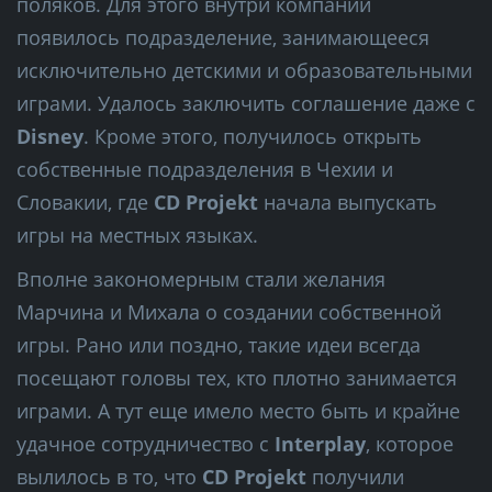
поляков. Для этого внутри компании
появилось подразделение, занимающееся
исключительно детскими и образовательными
играми. Удалось заключить соглашение даже с
Disney
. Кроме этого, получилось открыть
собственные подразделения в Чехии и
Словакии, где
CD Projekt
начала выпускать
игры на местных языках.
Вполне закономерным стали желания
Марчина и Михала о создании собственной
игры. Рано или поздно, такие идеи всегда
посещают головы тех, кто плотно занимается
играми. А тут еще имело место быть и крайне
удачное сотрудничество с
Interplay
, которое
вылилось в то, что
CD Projekt
получили