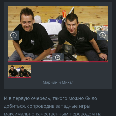
Марчин и Михал
И в первую очередь, такого можно было
добиться, сопроводив западные игры
максимально качественным переводом на