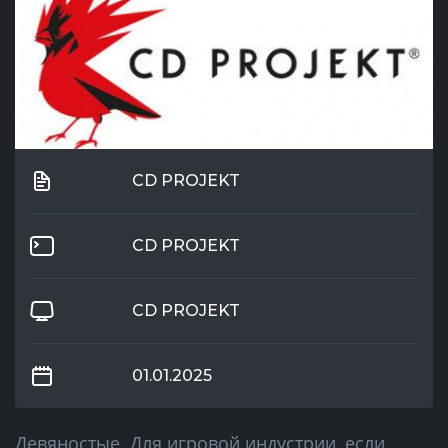
CD PROJEKT
CD PROJEKT
CD PROJEKT
01.01.2025
Девяностые. Для игровой индустрии, если