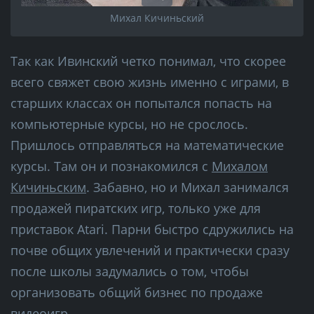
Михал Кичиньский
Так как Ивинский четко понимал, что скорее
всего свяжет свою жизнь именно с играми, в
старших классах он попытался попасть на
компьютерные курсы, но не срослось.
Пришлось отправляться на математические
курсы. Там он и познакомился с
Михалом
Кичиньским
. Забавно, но и Михал занимался
продажей пиратских игр, только уже для
приставок Atari. Парни быстро сдружились на
почве общих увлечений и практически сразу
после школы задумались о том, чтобы
организовать общий бизнес по продаже
видеоигр.