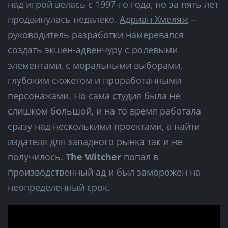
над игрой велась с 1997-го года, но за пять лет
продвинулась недалеко.
Адриан Хмеляж
–
руководитель разработки намеревался
создать экшен-адвенчуру с ролевыми
элементами, с моральными выборами,
глубоким сюжетом и проработанными
персонажами. Но сама студия была не
слишком большой, и на то время работала
сразу над несколькими проектами, а найти
издателя для западного рынка так и не
получилось.
The Witcher
попал в
производственный ад и был заморожен на
неопределенный срок.