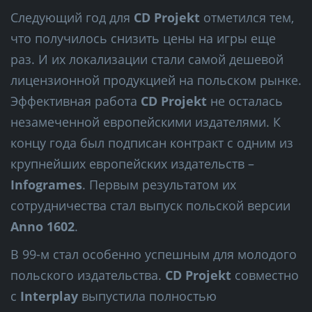
Следующий год для
CD Projekt
отметился тем,
что получилось снизить цены на игры еще
раз. И их локализации стали самой дешевой
лицензионной продукцией на польском рынке.
Эффективная работа
CD Projekt
не осталась
незамеченной европейскими издателями. К
концу года был подписан контракт с одним из
крупнейших европейских издательств –
Infogrames
. Первым результатом их
сотрудничества стал выпуск польской версии
Anno 1602
.
В 99-м стал особенно успешным для молодого
польского издательства.
CD Projekt
совместно
с
Interplay
выпустила полностью