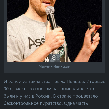
Марчин Ивинский
И одной из таких стран была Польша. Игровые
90-е, здесь, во многом напоминали те, что
были и у нас в России. В стране процветало
бесконтрольное пиратство. Одна часть