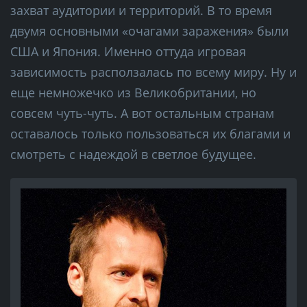
захват аудитории и территорий. В то время
двумя основными «очагами заражения» были
США и Япония. Именно оттуда игровая
зависимость расползалась по всему миру. Ну и
еще немножечко из Великобритании, но
совсем чуть-чуть. А вот остальным странам
оставалось только пользоваться их благами и
смотреть с надеждой в светлое будущее.