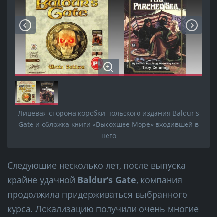
Лицевая сторона коробки польского издания Baldur's
Gate и обложка книги «Высохшее Море» входившей в
него
Следующие несколько лет, после выпуска
крайне удачной
Baldur’s Gate
, компания
продолжила придерживаться выбранного
курса. Локализацию получили очень многие