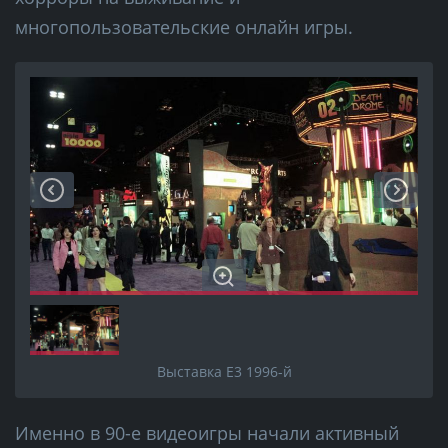
многопользовательские онлайн игры.
Выставка Е3 1996-й
Именно в 90-е видеоигры начали активный