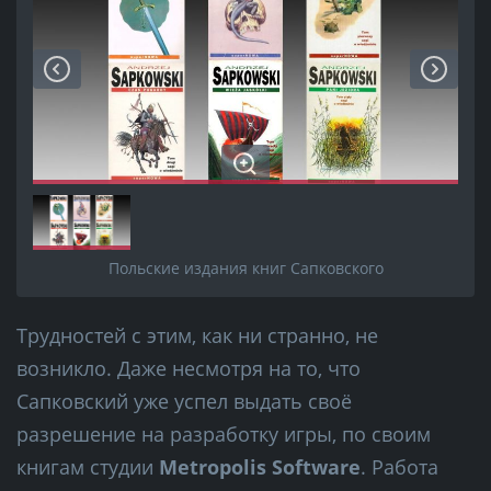
Польские издания книг Сапковского
Трудностей с этим, как ни странно, не
возникло. Даже несмотря на то, что
Сапковский уже успел выдать своё
разрешение на разработку игры, по своим
книгам студии
Metropolis Software
. Работа