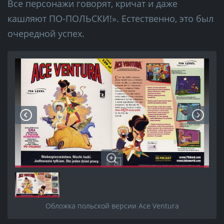
Все персонажи говорят, кричат и даже
кашляют ПО-ПОЛЬСКИ!». Естественно, это был
очередной успех.
Обложка польской версии Ace Ventura