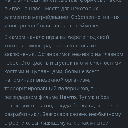
в игре нашлось место для некоторых
элементов метройдвании. Собственно, на них
и построена большая часть геймплея.
В самом начале игры вы берете под свой
контроль монстра, вырвавшегося из
заключения. Остановимся немного на главном
герое. Это красный сгусток плоти с челюстями,
когтями и щупальцами, больше всего
напоминает внеземной организм,
терроризировавший полярников, в
легендарном фильме
Нечто
. Тут уж и без
подсказок понятно, откуда брали вдохновение
разработчики. Благодаря своему необычному
строению, выглядящему как… как мясной