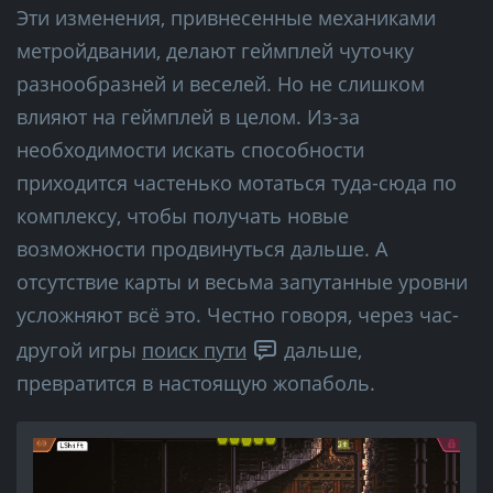
Эти изменения, привнесенные механиками
метройдвании, делают геймплей чуточку
разнообразней и веселей. Но не слишком
влияют на геймплей в целом. Из-за
необходимости искать способности
приходится частенько мотаться туда-сюда по
комплексу, чтобы получать новые
возможности продвинуться дальше. А
отсутствие карты и весьма запутанные уровни
усложняют всё это. Честно говоря, через час-
другой игры
поиск пути
дальше,
превратится в настоящую жопаболь.