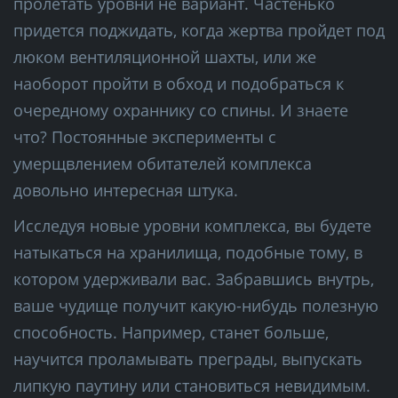
пролетать уровни не вариант. Частенько
придется поджидать, когда жертва пройдет под
люком вентиляционной шахты, или же
наоборот пройти в обход и подобраться к
очередному охраннику со спины. И знаете
что? Постоянные эксперименты с
умерщвлением обитателей комплекса
довольно интересная штука.
Исследуя новые уровни комплекса, вы будете
натыкаться на хранилища, подобные тому, в
котором удерживали вас. Забравшись внутрь,
ваше чудище получит какую-нибудь полезную
способность. Например, станет больше,
научится проламывать преграды, выпускать
липкую паутину или становиться невидимым.