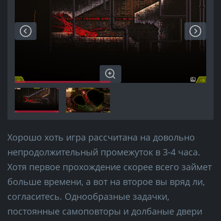
Хорошо хоть игра рассчитана на довольно
непродолжительный промежуток в 3-4 часа.
Хотя первое прохождение скорее всего займет
больше времени, а вот на второе вы вряд ли,
согласитесь. Однообразные задачки,
постоянные самоповторы и долбаные двери