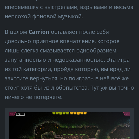
вперемешку с выстрелами, взрывами и весьма
неплохой фоновой музыкой.
В целом
Carrion
оставляет после себя
довольно приятное впечатление, которое
лишь слегка смазывается однообразием,
запутанностью и недосказанностью. Эта игра
из той категории, пройдя которую, вы вряд ли
захотите вернуться, но поиграть в неё всё же
стоит хотя бы из любопытства. Тут уж вы точно
ничего не потеряете.