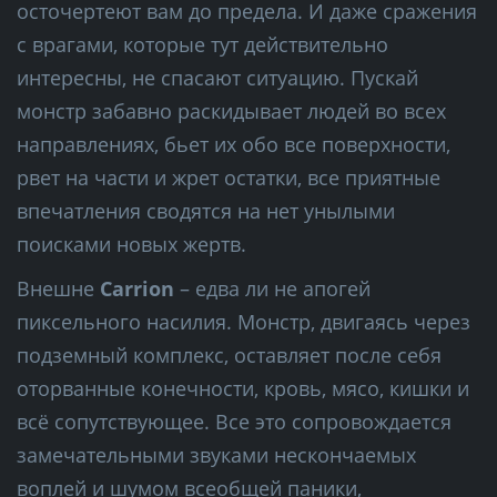
осточертеют вам до предела. И даже сражения
с врагами, которые тут действительно
интересны, не спасают ситуацию. Пускай
монстр забавно раскидывает людей во всех
направлениях, бьет их обо все поверхности,
рвет на части и жрет остатки, все приятные
впечатления сводятся на нет унылыми
поисками новых жертв.
Внешне
Carrion
– едва ли не апогей
пиксельного насилия. Монстр, двигаясь через
подземный комплекс, оставляет после себя
оторванные конечности, кровь, мясо, кишки и
всё сопутствующее. Все это сопровождается
замечательными звуками нескончаемых
воплей и шумом всеобщей паники,