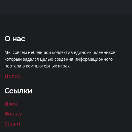
О нас
Мы совсем небольшой коллектив единомышленников,
который задался целью создания информационного
портала о компьютерных играх.
Далее
Ссылки
Дзен
Boosty
Steam