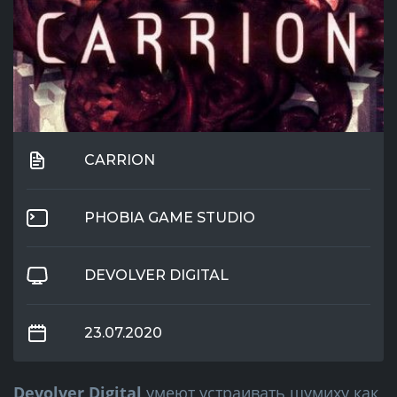
CARRION
PHOBIA GAME STUDIO
DEVOLVER DIGITAL
23.07.2020
Devolver Digital
умеют устраивать шумиху как