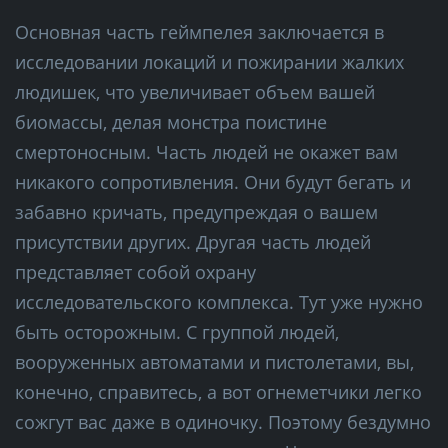
Основная часть геймпелея заключается в
исследовании локаций и пожирании жалких
людишек, что увеличивает объем вашей
биомассы, делая монстра поистине
смертоносным. Часть людей не окажет вам
никакого сопротивления. Они будут бегать и
забавно кричать, предупреждая о вашем
присутствии других. Другая часть людей
представляет собой охрану
исследовательского комплекса. Тут уже нужно
быть осторожным. С группой людей,
вооруженных автоматами и пистолетами, вы,
конечно, справитесь, а вот огнеметчики легко
сожгут вас даже в одиночку. Поэтому бездумно