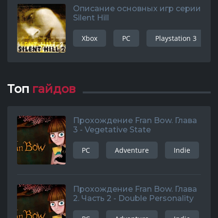
Описание основных игр серии
Silent Hill
Xbox
PC
Playstation 3
Топ
гайдов
Прохождение Fran Bow. Глава
3 - Vegetative State
PC
Adventure
Indie
Прохождение Fran Bow. Глава
2. Часть 2 - Double Personality