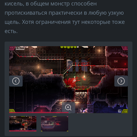
кисель, в общем монстр способен
протискиваться практически в любую узкую
щель. Хотя ограничения тут некоторые тоже
есть.