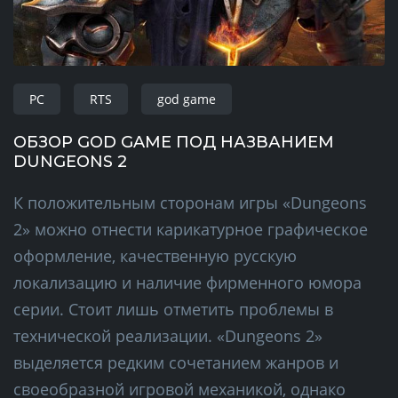
PC
RTS
god game
ОБЗОР GOD GAME ПОД НАЗВАНИЕМ
DUNGEONS 2
К положительным сторонам игры «Dungeons
2» можно отнести карикатурное графическое
оформление, качественную русскую
локализацию и наличие фирменного юмора
серии. Стоит лишь отметить проблемы в
технической реализации. «Dungeons 2»
выделяется редким сочетанием жанров и
своеобразной игровой механикой, однако