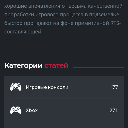
хорошие впечатления от весьма качественной
проработки игрового процесса в подземелье
быстро пропадают на фоне примитивной RTS-
составляющей
Категории
статей
177
Игровые консоли
271
Xbox