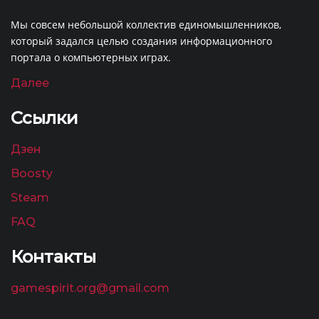
Мы совсем небольшой коллектив единомышленников,
который задался целью создания информационного
портала о компьютерных играх.
Далее
Ссылки
Дзен
Boosty
Steam
FAQ
Контакты
gamespirit.org@gmail.com