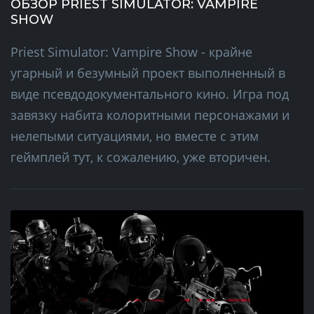
ОБЗОР PRIEST SIMULATOR: VAMPIRE
SHOW
Priest Simulator: Vampire Show - крайне
угарный и безумный проект выполненный в
виде псевдодокументального кино. Игра под
завязку набита колоритными персонажами и
нелепыми ситуациями, но вместе с этим
геймплей тут, к сожалению, уже вторичен.