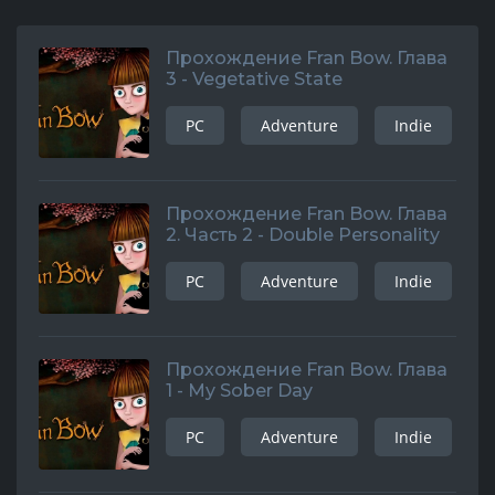
Прохождение Fran Bow. Глава
3 - Vegetative State
PC
Adventure
Indie
Прохождение Fran Bow. Глава
2. Часть 2 - Double Personality
PC
Adventure
Indie
Прохождение Fran Bow. Глава
1 - My Sober Day
PC
Adventure
Indie