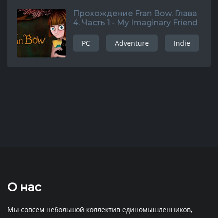
Прохождение Fran Bow. Глава
4. Часть 1 - My Imaginary Friend
PC
Adventure
Indie
О нас
Мы совсем небольшой коллектив единомышленников,