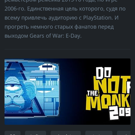
2006-го. Единственная цель которого, судя по
всему привлечь аудиторию с PlayStation. И
прогреть немного старых фанатов перед
выходом Gears of War: E-Day.