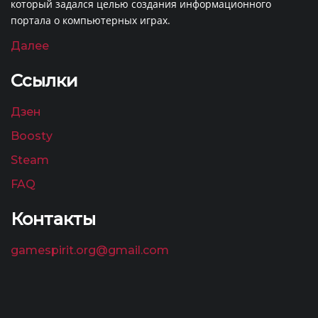
который задался целью создания информационного
портала о компьютерных играх.
Далее
Ссылки
Дзен
Boosty
Steam
FAQ
Контакты
gamespirit.org@gmail.com