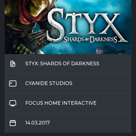
STYX: SHARDS OF DARKNESS
CYANIDE STUDIOS
FOCUS HOME INTERACTIVE
14.03.2017