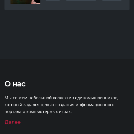
О нас
Мы совсем небольшой коллектив единомышленников,
который задался целью создания информационного
портала о компьютерных играх.
Далее