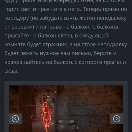
горит свет и прыгните в него. Теперь прямо по
коридору (не забудьте взять жетон неподалеку
от веревки) и направо на балкон. С балкона
прыгайте на балкон слева, в следующей
комнате будет стражник, а на столе неподалеку
будет лежать нужное вам письмо, берите и
возвращайтесь на балкон, с которого прыгали
сюда.