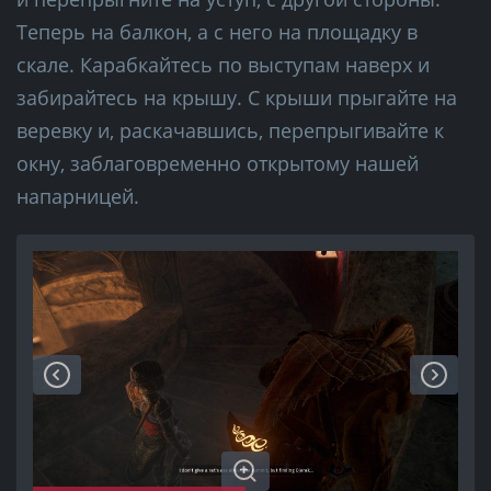
Теперь на балкон, а с него на площадку в
скале. Карабкайтесь по выступам наверх и
забирайтесь на крышу. С крыши прыгайте на
веревку и, раскачавшись, перепрыгивайте к
окну, заблаговременно открытому нашей
напарницей.