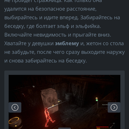
удалится на безопасное расстояние,
выбирайтесь и идите вперед. Забирайтесь на
беседку, где болтает эльф и эльфийка.
Включайте невидимость и прыгайте вниз.
Хватайте у девушки
эмблему
и, жетон со стола
не забудьте, после чего сразу выходите наружу
и снова забирайтесь на беседку.