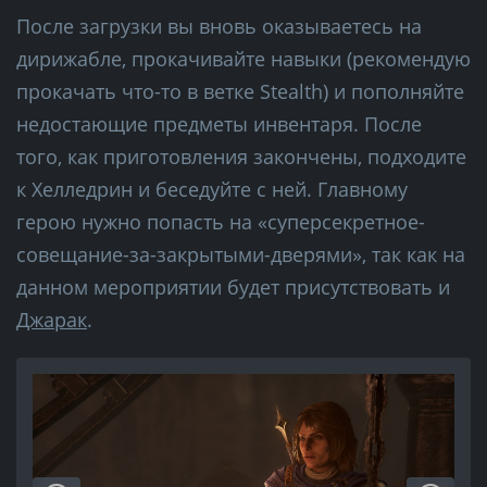
После загрузки вы вновь оказываетесь на
дирижабле, прокачивайте навыки (рекомендую
прокачать что-то в ветке Stealth) и пополняйте
недостающие предметы инвентаря. После
того, как приготовления закончены, подходите
к Хелледрин и беседуйте с ней. Главному
герою нужно попасть на «суперсекретное-
совещание-за-закрытыми-дверями», так как на
данном мероприятии будет присутствовать и
Джарак
.