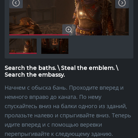
Search the baths. \ Steal the emblem. \
Search the embassy.
Начнем с обыска бань. Проходите вперед и
немного вправо до каната. По нему
спускайтесь вниз на балки одного из зданий,
пролазьте налево и спрыгивайте вниз. Теперь
идите вперед и с помощью веревки
перепрыгивайте к следующему зданию.