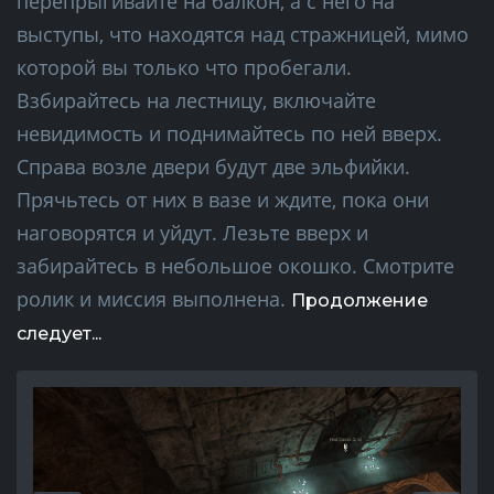
перепрыгивайте на балкон, а с него на
выступы, что находятся над стражницей, мимо
которой вы только что пробегали.
Взбирайтесь на лестницу, включайте
невидимость и поднимайтесь по ней вверх.
Справа возле двери будут две эльфийки.
Прячьтесь от них в вазе и ждите, пока они
наговорятся и уйдут. Лезьте вверх и
забирайтесь в небольшое окошко. Смотрите
ролик и миссия выполнена.
Продолжение
следует...