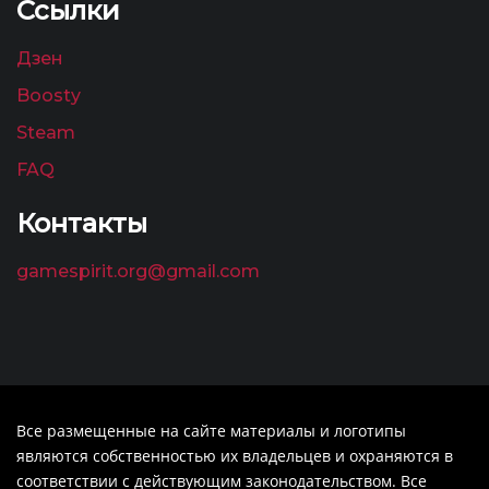
Ссылки
Дзен
Boosty
Steam
FAQ
Контакты
gamespirit.org@gmail.com
Все размещенные на сайте материалы и логотипы
являются собственностью их владельцев и охраняются в
соответствии с действующим законодательством. Все