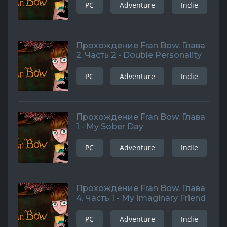
PC
Adventure
Indie
Прохождение Fran Bow. Глава
2. Часть 2 - Double Personality
PC
Adventure
Indie
Прохождение Fran Bow. Глава
1 - My Sober Day
PC
Adventure
Indie
Прохождение Fran Bow. Глава
4. Часть 1 - My Imaginary Friend
PC
Adventure
Indie