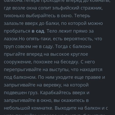
где возле окна сопит эльфийский стражник,
тихонько выбирайтесь в окно. Теперь
залазьте вверх до балки, по которой можно
пробраться
в сад
. Тело лежит прямо за
лазом.Но опять-таки, есть вероятность, что
труп совсем не в саду. Тогда с балкона
прыгайте вперед на высокое круглое
сооружение, похожее на беседку. С него
перепрыгивайте на выступы, что находятся
под балконом. По ним уходите еще правее и
запрыгивайте на веревку, на которой
подвешен груз. Карабкайтесь вверх и
запрыгивайте в окно, вы окажитесь в
небольшой комнатке. Выходите на балкон и с