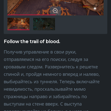
Follow the trail of blood.
Получив управление в свои руки,
отправляемся на его поиски, следуя за
кровавым следом. Развернитесь к решетке
спиной и, пройдя немного вперед и налево,
выбирайтесь из туннеля. Теперь включайте
невидимость, проскальзывайте мимо
стражницы направо и забирайтесь по
выступам на стене вверх. С выступа